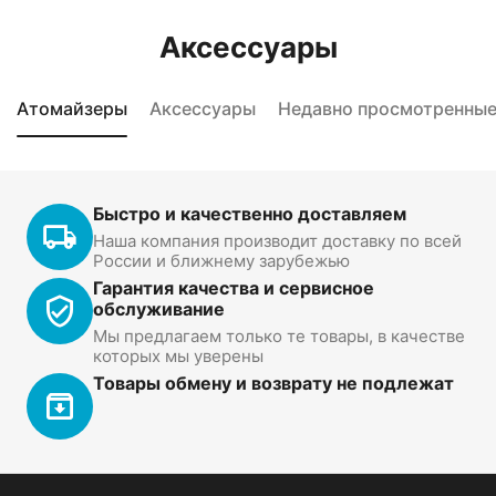
Аксессуары
Атомайзеры
Аксессуары
Недавно просмотренны
Быстро и качественно доставляем
Наша компания производит доставку по всей
России и ближнему зарубежью
Гарантия качества и сервисное
обслуживание
Мы предлагаем только те товары, в качестве
которых мы уверены
Товары обмену и возврату не подлежат