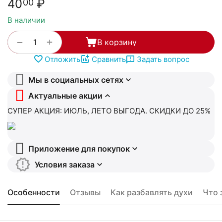
40
₽
00
В наличии
+
−
В корзину
Отложить
Сравнить
Задать вопрос
Мы в социальных сетях
Актуальные акции
СУПЕР АКЦИЯ: ИЮЛЬ, ЛЕТО ВЫГОДА. СКИДКИ ДО 25%
Приложение для покупок
Условия заказа
Особенности
Отзывы
Как разбавлять духи
Что 