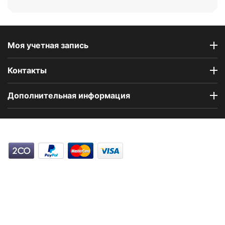
Моя учетная запись
Контакты
Дополнительная информация
Компания Floral Odor создана в 2023 году