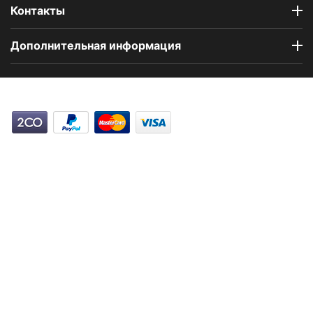
Контакты
Дополнительная информация
Компания Floral Odor создана в 2023 году