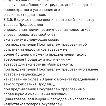
совокупности более чем тридцать дней вследствие
неоднократного устранения его
различных недостатков.
8.3.5. В случае предъявления претензий к качеству
товаров Продавец для
определения причин возникновения недостатков
вправе провести за свой счет
экспертизу в следующие сроки:
при предъявлении Покупателем требования об
устранении недостатков товара – не
более 45 дней с момента предъявления такого
требования Продавцу и получения им
товаров для экспертизы и/или ремонта,
при предъявлении Покупателем требования о замене
товара ненадлежащего
качества - не более 20 дней с момента предъявления
такого требования Продавцу,
при предъявлении Покупателем требования о
соразмерном уменьшении покупной
цены товара, возмещении расходов на исправление
недостатков товара Покупателем