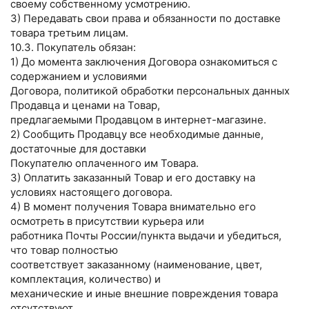
своему собственному усмотрению.
3) Передавать свои права и обязанности по доставке
товара третьим лицам.
10.3. Покупатель обязан:
1) До момента заключения Договора ознакомиться с
содержанием и условиями
Договора, политикой обработки персональных данных
Продавца и ценами на Товар,
предлагаемыми Продавцом в интернет-магазине.
2) Сообщить Продавцу все необходимые данные,
достаточные для доставки
Покупателю оплаченного им Товара.
3) Оплатить заказанный Товар и его доставку на
условиях настоящего договора.
4) В момент получения Товара внимательно его
осмотреть в присутствии курьера или
работника Почты России/пункта выдачи и убедиться,
что товар полностью
соответствует заказанному (наименование, цвет,
комплектация, количество) и
механические и иные внешние повреждения товара
отсутствуют.