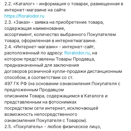
2.2. «Каталог» - информация о товарах, размещенная в
интернет-магазине на сайте
https://floralodor.ru
2.3. «Заказ» - заявка на приобретение товара,
содержащая наименование,
ассортимент, количество выбранного Покупателем
товара, оформленная в интернетмагазине.
2.4. «Интернет-магазин» - интернет-сайт,
расположенный по адресу:
floralodor.ru
, на
котором представлены Товары Продавца,
предназначенный для заключения
договоров розничной купли-продажи дистанционным
способом, в соответствии со ст.
497 ГК РФ (на основании ознакомления Покупателя с
предложенным Продавцом
описанием Товара, содержащимся в Каталоге и
представленным на фотоснимках
посредством сети интернет, исключающей
возможность непосредственного
ознакомления Покупателя с Товаром).
2.5. «Покупатель» - любое физическое лицо,