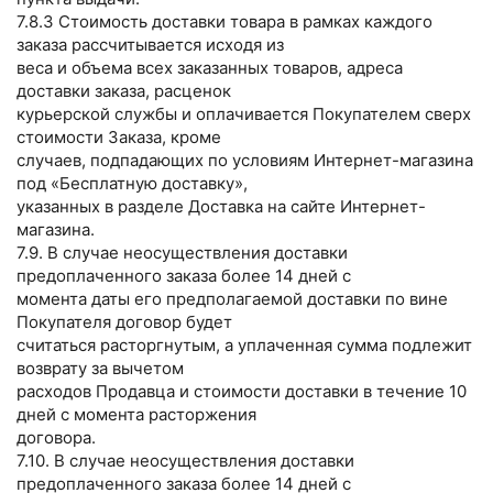
7.8.3 Стоимость доставки товара в рамках каждого
заказа рассчитывается исходя из
веса и объема всех заказанных товаров, адреса
доставки заказа, расценок
курьерской службы и оплачивается Покупателем сверх
стоимости Заказа, кроме
случаев, подпадающих по условиям Интернет-магазина
под «Бесплатную доставку»,
указанных в разделе Доставка на сайте Интернет-
магазина.
7.9. В случае неосуществления доставки
предоплаченного заказа более 14 дней с
момента даты его предполагаемой доставки по вине
Покупателя договор будет
считаться расторгнутым, а уплаченная сумма подлежит
возврату за вычетом
расходов Продавца и стоимости доставки в течение 10
дней с момента расторжения
договора.
7.10. В случае неосуществления доставки
предоплаченного заказа более 14 дней с