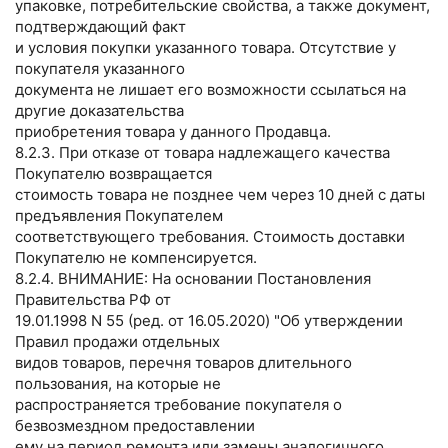
упаковке, потребительские свойства, а также документ,
подтверждающий факт
и условия покупки указанного товара. Отсутствие у
покупателя указанного
документа не лишает его возможности ссылаться на
другие доказательства
приобретения товара у данного Продавца.
8.2.3. При отказе от товара надлежащего качества
Покупателю возвращается
стоимость товара не позднее чем через 10 дней с даты
предъявления Покупателем
соответствующего требования. Стоимость доставки
Покупателю не компенсируется.
8.2.4. ВНИМАНИЕ: На основании Постановления
Правительства РФ от
19.01.1998 N 55 (ред. от 16.05.2020) "Об утверждении
Правил продажи отдельных
видов товаров, перечня товаров длительного
пользования, на которые не
распространяется требование покупателя о
безвозмездном предоставлении
ему на период ремонта или замены аналогичного