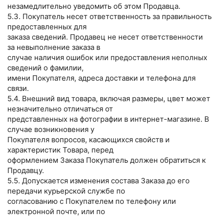
незамедлительно уведомить об этом Продавца.
5.3. Покупатель несет ответственность за правильность
предоставленных для
заказа сведений. Продавец не несет ответственности
за невыполнение заказа в
случае наличия ошибок или предоставления неполных
сведений о фамилии,
имени Покупателя, адреса доставки и телефона для
связи.
5.4. Внешний вид товара, включая размеры, цвет может
незначительно отличаться от
представленных на фотографии в интернет-магазине. В
случае возникновения у
Покупателя вопросов, касающихся свойств и
характеристик Товара, перед
оформлением Заказа Покупатель должен обратиться к
Продавцу.
5.5. Допускается изменения состава Заказа до его
передачи курьерской службе по
согласованию с Покупателем по телефону или
электронной почте, или по