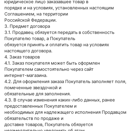
юридическое лицо заказавшее товар в
порядке и на условиях, установленных настоящим
Соглашением, на территории
Российской Федерации.
3. Предмет договора
3.1. Продавец обязуется передать в собственность
Покупателю товар, а Покупатель
обязуется принять и оплатить товар на условиях
настоящего договора.
4. Заказ товаров
4.1. Заказ покупателя может быть оформлен
Покупателем самостоятельно через сайт
интернет-магазина.
4.2. Для оформления заказа Покупатель заполняет поля,
помеченные звездочкой и
обязательные для заполнения.
4.3. В случае изменения каких-либо данных, ранее
предоставленных Покупателем и
необходимых для надлежащего исполнения Продавцом
обязательств по продаже и
доставке товаров, Покупатель обязуется
незамедлительно уведомить об этом