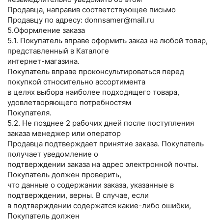
Продавца, направив соответствующее письмо
Продавцу по адресу: donnsamer@mail.ru
5.Оформление заказа
5.1. Покупатель вправе оформить заказ на любой товар,
представленный в Каталоге
интернет-магазина.
Покупатель вправе проконсультироваться перед
покупкой относительно ассортимента
в целях выбора наиболее подходящего товара,
удовлетворяющего потребностям
Покупателя.
5.2. Не позднее 2 рабочих дней после поступления
заказа менеджер или оператор
Продавца подтверждает принятие заказа. Покупатель
получает уведомление о
подтверждении заказа на адрес электронной почты.
Покупатель должен проверить,
что данные о содержании заказа, указанные в
подтверждении, верны. В случае, если
в подтверждении содержатся какие-либо ошибки,
Покупатель должен