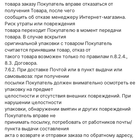
товара заказу Покупатель вправе отказаться от
получения Товара, после чего
сообщить об отказе менеджеру Интернет-магазина.
Риск утраты или повреждения
товара переходит Покупателю в момент передачи
товара. В случае вскрытия
оригинальной упаковки с товаром Покупатель
считается принявшим товар, отказ от
такого товара возможен только по правилам п.8.2.4.,
8.3. Договора.
7.6.2. При доставке Почтой или в пункт выдачи или
самовывоза: при получении
посылки Покупатель должен внимательно осмотреть ее
упаковку на предмет
целостности и отсутствия внешних повреждений. При
нарушении целостности
упаковки, обнаружении вмятин и других повреждений
Покупатель вправе не
принимать посылку, потребовать от работников почты/
пункта выдачи составления
акта о возврате и отправки заказа по обратному адресу,