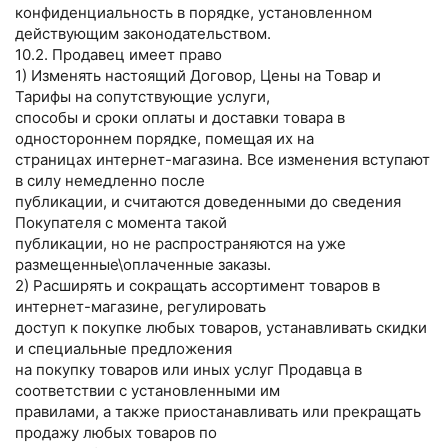
конфиденциальность в порядке, установленном
действующим законодательством.
10.2. Продавец имеет право
1) Изменять настоящий Договор, Цены на Товар и
Тарифы на сопутствующие услуги,
способы и сроки оплаты и доставки товара в
одностороннем порядке, помещая их на
страницах интернет-магазина. Все изменения вступают
в силу немедленно после
публикации, и считаются доведенными до сведения
Покупателя с момента такой
публикации, но не распространяются на уже
размещенные\оплаченные заказы.
2) Расширять и сокращать ассортимент товаров в
интернет-магазине, регулировать
доступ к покупке любых товаров, устанавливать скидки
и специальные предложения
на покупку товаров или иных услуг Продавца в
соответствии с установленными им
правилами, а также приостанавливать или прекращать
продажу любых товаров по