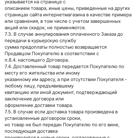
указывается на странице с
описанием товара, иные цены, приведенные на других
страницах сайта интернетмагазина в качестве примера
или сравнения, в том числе с учетом завершенных
акций или скидок, не применяются.
7.3. В случае аннулирования оплаченного Заказа до
передачи в курьерскую службу
сумма предоплаты полностью возвращается
Продавцом Покупателю в соответствии с
п.8.4. настоящего Договора.
7.4. Доставленный товар передается Покупателю по
месту его жительства или иному
указанному им адресу, а при отсутствии Покупателя -
любому лицу, предъявившему
квитанцию или иной документ, подтверждающий
заключение договора или
оформление доставки товара.
7.5. В случае если доставка товара произведена в
установленные договором сроки,
но товар не был передан Покупателю по его вине,
последующая доставка
производится в новые сроки, согласованные с