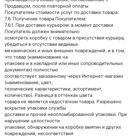
Продавцом, после повторной оплаты
Покупателем стоимости услуг по доставке товара.
7.6. Получение товара Покупателем:
7.6.1. При доставке курьером: в момент доставки
Покупатель должен внимательно
осмотреть коробку с товаром в присутствии курьера,
убедиться в отсутствии видимых
механических и иных внешних повреждений, и в том,
что товар (наименование на
упаковке и в накладной или иных сопроводительных
документах) полностью
соответствует заказанному через Интернет-магазин
(наименование, цвет,
технические характеристики, ассортимент,
количество). Разница в оттенках цвета
товара не является недостатком товара. Разрешено
вскрытие упаковки службы
доставки и прочей неопломбированной упаковки. При
нарушении целостности
упаковки, обнаружении на коробке вмятин и других
повреждений, несоответствия