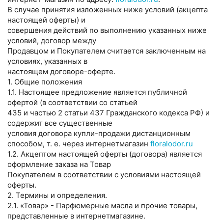
В случае принятия изложенных ниже условий (акцепта
настоящей оферты) и
совершения действий по выполнению указанных ниже
условий, договор между
Продавцом и Покупателем считается заключенным на
условиях, указанных в
настоящем договоре-оферте.
1. Общие положения
1.1. Настоящее предложение является публичной
офертой (в соответствии со статьей
435 и частью 2 статьи 437 Гражданского кодекса РФ) и
содержит все существенные
условия договора купли-продажи дистанционным
способом, т. е. через интернетмагазин
floralodor.ru
1.2. Акцептом настоящей оферты (договора) является
оформление заказа на Товар
Покупателем в соответствии с условиями настоящей
оферты.
2. Термины и определения.
2.1. «Товар» - Парфюмерные масла и прочие товары,
представленные в интернетмагазине.