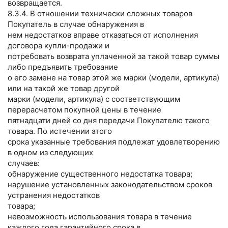
возвращается.
8.3.4. В отношении технически сложных товаров
Покупатель в случае обнаружения в
нем недостатков вправе отказаться от исполнения
договора купли-продажи и
потребовать возврата уплаченной за такой товар суммы
либо предъявить требование
о его замене на товар этой же марки (модели, артикула)
или на такой же товар другой
марки (модели, артикула) с соответствующим
перерасчетом покупной цены в течение
пятнадцати дней со дня передачи Покупателю такого
товара. По истечении этого
срока указанные требования подлежат удовлетворению
в одном из следующих
случаев:
обнаружение существенного недостатка товара;
нарушение установленных законодательством сроков
устранения недостатков
товара;
невозможность использования товара в течение
каждого года гарантийного срока в