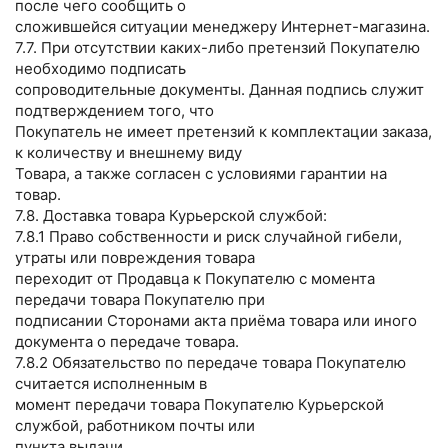
после чего сообщить о
сложившейся ситуации менеджеру Интернет-магазина.
7.7. При отсутствии каких-либо претензий Покупателю
необходимо подписать
сопроводительные документы. Данная подпись служит
подтверждением того, что
Покупатель не имеет претензий к комплектации заказа,
к количеству и внешнему виду
Товара, а также согласен с условиями гарантии на
товар.
7.8. Доставка товара Курьерской службой:
7.8.1 Право собственности и риск случайной гибели,
утраты или повреждения товара
переходит от Продавца к Покупателю с момента
передачи товара Покупателю при
подписании Сторонами акта приёма товара или иного
документа о передаче товара.
7.8.2 Обязательство по передаче товара Покупателю
считается исполненным в
момент передачи товара Покупателю Курьерской
службой, работником почты или
пункта выдачи.