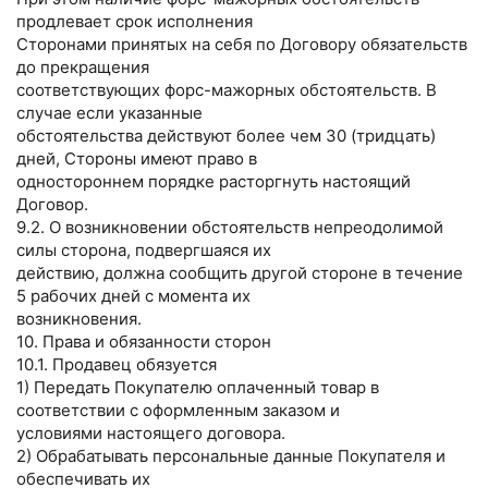
продлевает срок исполнения
Сторонами принятых на себя по Договору обязательств
до прекращения
соответствующих форс-мажорных обстоятельств. В
случае если указанные
обстоятельства действуют более чем 30 (тридцать)
дней, Стороны имеют право в
одностороннем порядке расторгнуть настоящий
Договор.
9.2. О возникновении обстоятельств непреодолимой
силы сторона, подвергшаяся их
действию, должна сообщить другой стороне в течение
5 рабочих дней с момента их
возникновения.
10. Права и обязанности сторон
10.1. Продавец обязуется
1) Передать Покупателю оплаченный товар в
соответствии с оформленным заказом и
условиями настоящего договора.
2) Обрабатывать персональные данные Покупателя и
обеспечивать их