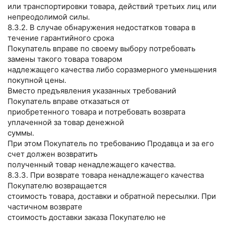
или транспортировки товара, действий третьих лиц или
непреодолимой силы.
8.3.2. В случае обнаружения недостатков товара в
течение гарантийного срока
Покупатель вправе по своему выбору потребовать
замены такого товара товаром
надлежащего качества либо соразмерного уменьшения
покупной цены.
Вместо предъявления указанных требований
Покупатель вправе отказаться от
приобретенного товара и потребовать возврата
уплаченной за товар денежной
суммы.
При этом Покупатель по требованию Продавца и за его
счет должен возвратить
полученный товар ненадлежащего качества.
8.3.3. При возврате товара ненадлежащего качества
Покупателю возвращается
стоимость товара, доставки и обратной пересылки. При
частичном возврате
стоимость доставки заказа Покупателю не