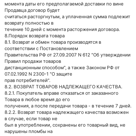
момента даты его предполагаемой доставки по вине
Продавца договор будет
считаться расторгнутым, а уплаченная сумма подлежит
возврату полностью в
течение 10 дней с момента расторжения договора.
8.Порядок возврата товара
8.1. Возврат и обмен товара производятся в
соответствии с Постановлением
Правительства РФ от 27.09.2007 N 612 "Об утверждении
Правил продажи товаров
дистанционным способом", а также Законом РФ от
07.02.1992 N 2300-1 "О защите
прав потребителей".
8.2. ВОЗВРАТ ТОВАРОВ НАДЛЕЖАЩЕГО КАЧЕСТВА.
8.2.1. Покупатель вправе отказаться от заказанного
Товара в любое время до его
получения, а после передачи товара - в течение 7 дней.
8.2.2. Возврат товара надлежащего качества возможен
в случае, если товар не
был в употреблении, сохранены его товарный вид, не
нарушены пломбы на