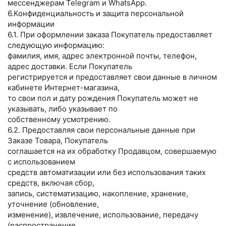
мессенджерам Telegram и WhatsApp.
6.Конфиденциальность и защита персональной
информации
6.1. При оформлении заказа Покупатель предоставляет
следующую информацию:
фамилия, имя, адрес электронной почты, телефон,
адрес доставки. Если Покупатель
регистрируется и предоставляет свои данные в личном
кабинете Интернет-магазина,
то свои пол и дату рождения Покупатель может не
указывать, либо указывает по
собственному усмотрению.
6.2. Предоставляя свои персональные данные при
Заказе Товара, Покупатель
соглашается на их обработку Продавцом, совершаемую
с использованием
средств автоматизации или без использования таких
средств, включая сбор,
запись, систематизацию, накопление, хранение,
уточнение (обновление,
изменение), извлечение, использование, передачу
(распространение,