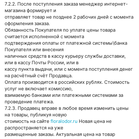
7.2.2. После поступления заказа менеджер интернет-
магазина формирует и
отправляет товар не позднее 2 рабочих дней с момента
оформления заказа.
Обязанность Покупателя по уплате цены товара
считается исполненной с момента
подтверждения оплаты от платежной системы\банка
Покупателя или внесения
наличных средств в кассу курьеру службы доставки,
или в кассу Почты России, или в
кассу пункта выдачи, или с момента поступления денег
на расчётный счёт Продавца.
Оплата производится в российских рублях. Стоимость
услуг не включает комиссию,
взимаемую банками или платежными системами за
проведение платежа.
7.2.3. Продавец вправе в любое время изменить цены
на товары, публикуя новую
стоимость на сайте
floralodor.ru
Новая цена не
распространяется на уже
размещенные заказы. Актуальная цена на товар