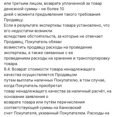
или третьим лицом, возврате уплаченной за товар
денежной суммы - не более 10
дней с момента предъявления такого требования
Продавцу.
Если в результате экспертизы товара установлено, что
его недостатки возникли
вследствие обстоятельств, за которые не отвечает
Продавец, Покупатель обязан
возместить продавцу расходы на проведение
экспертизы, а также связанные с ее
проведением расходы на хранение и транспортировку
товара.
8.4. Возврат стоимости товара ненадлежащего
качества осуществляется Продавцом
путем выплаты наличных Покупателю, в том случае,
когда Покупатель приобретал
товар ненадлежащего качества за наличный расчёт, на
основании заявления о
возврате товара или путём перечисления
соответствующей суммы на банковский
счет Покупателя, указанный Покупателем. Расходы на