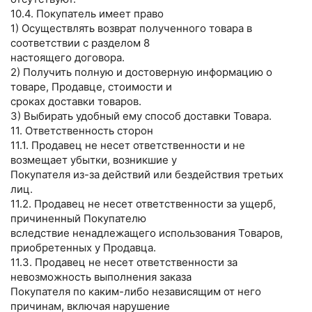
10.4. Покупатель имеет право
1) Осуществлять возврат полученного товара в
соответствии с разделом 8
настоящего договора.
2) Получить полную и достоверную информацию о
товаре, Продавце, стоимости и
сроках доставки товаров.
3) Выбирать удобный ему способ доставки Товара.
11. Ответственность сторон
11.1. Продавец не несет ответственности и не
возмещает убытки, возникшие у
Покупателя из-за действий или бездействия третьих
лиц.
11.2. Продавец не несет ответственности за ущерб,
причиненный Покупателю
вследствие ненадлежащего использования Товаров,
приобретенных у Продавца.
11.3. Продавец не несет ответственности за
невозможность выполнения заказа
Покупателя по каким-либо независящим от него
причинам, включая нарушение