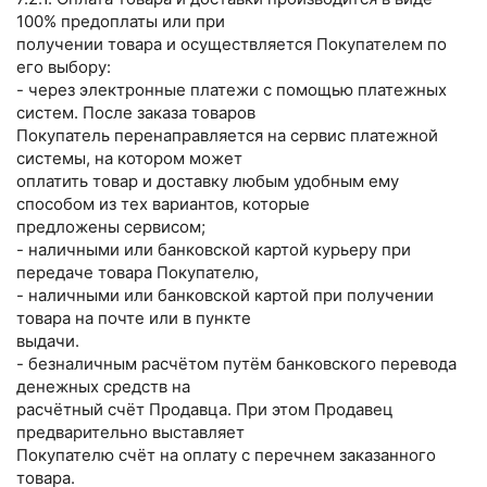
100% предоплаты или при
получении товара и осуществляется Покупателем по
его выбору:
- через электронные платежи с помощью платежных
систем. После заказа товаров
Покупатель перенаправляется на сервис платежной
системы, на котором может
оплатить товар и доставку любым удобным ему
способом из тех вариантов, которые
предложены сервисом;
- наличными или банковской картой курьеру при
передаче товара Покупателю,
- наличными или банковской картой при получении
товара на почте или в пункте
выдачи.
- безналичным расчётом путём банковского перевода
денежных средств на
расчётный счёт Продавца. При этом Продавец
предварительно выставляет
Покупателю счёт на оплату с перечнем заказанного
товара.