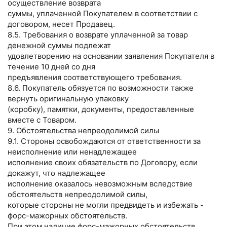
осуществление возврата
суммы, уплаченной Покупателем в соответствии с
договором, несет Продавец.
8.5. Требования о возврате уплаченной за товар
денежной суммы подлежат
удовлетворению на основании заявления Покупателя в
течение 10 дней со дня
предъявления соответствующего требования.
8.6. Покупатель обязуется по возможности также
вернуть оригинальную упаковку
(коробку), памятки, документы, предоставленные
вместе с Товаром.
9. Обстоятельства непреодолимой силы
9.1. Стороны освобождаются от ответственности за
неисполнение или ненадлежащее
исполнение своих обязательств по Договору, если
докажут, что надлежащее
исполнение оказалось невозможным вследствие
обстоятельств непреодолимой силы,
которые стороны не могли предвидеть и избежать -
форс-мажорных обстоятельств.
При этом наличие форс-мажорных обстоятельств