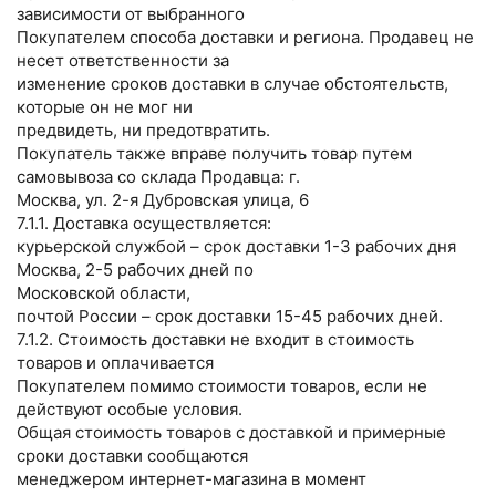
зависимости от выбранного
Покупателем способа доставки и региона. Продавец не
несет ответственности за
изменение сроков доставки в случае обстоятельств,
которые он не мог ни
предвидеть, ни предотвратить.
Покупатель также вправе получить товар путем
самовывоза со склада Продавца: г.
Москва, ул. 2-я Дубровская улица, 6
7.1.1. Доставка осуществляется:
курьерской службой – срок доставки 1-3 рабочих дня
Москва, 2-5 рабочих дней по
Московской области,
почтой России – срок доставки 15-45 рабочих дней.
7.1.2. Стоимость доставки не входит в стоимость
товаров и оплачивается
Покупателем помимо стоимости товаров, если не
действуют особые условия.
Общая стоимость товаров с доставкой и примерные
сроки доставки сообщаются
менеджером интернет-магазина в момент