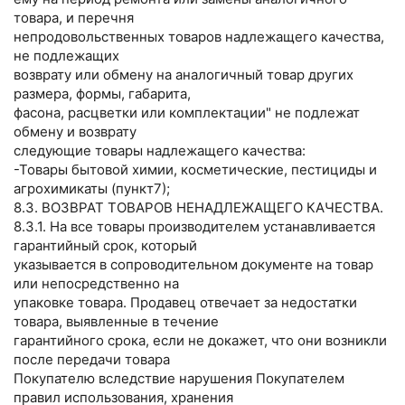
товара, и перечня
непродовольственных товаров надлежащего качества,
не подлежащих
возврату или обмену на аналогичный товар других
размера, формы, габарита,
фасона, расцветки или комплектации" не подлежат
обмену и возврату
следующие товары надлежащего качества:
-Товары бытовой химии, косметические, пестициды и
агрохимикаты (пункт7);
8.3. ВОЗВРАТ ТОВАРОВ НЕНАДЛЕЖАЩЕГО КАЧЕСТВА.
8.3.1. На все товары производителем устанавливается
гарантийный срок, который
указывается в сопроводительном документе на товар
или непосредственно на
упаковке товара. Продавец отвечает за недостатки
товара, выявленные в течение
гарантийного срока, если не докажет, что они возникли
после передачи товара
Покупателю вследствие нарушения Покупателем
правил использования, хранения