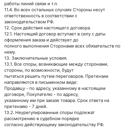
работы линий связи и т.п.
11.4. Во всех остальных случаях Стороны несут
ответственность в соответствии с
законодательством РФ.
12. Срок действия настоящего договора.
12.1. Настоящий договор вступает в силу с даты
оформления заказа и действует до
полного выполнения Сторонами всех обязательств по
нему.
13. Заключительные условия.
13.1. Все споры, возникающие между сторонами,
стороны, по возможности, будут
пытаться решить путем переговоров. Претензии
направляются в письменном виде:
Продавцу - по адресу, указанному в настоящем
договоре, Покупателю - по адресу,
указанному им при заказе товара. Срок ответа на
претензию - 7 дней.
13.2. Неурегулированные споры подлежат
рассмотрению в судебном порядке
согласно действующему законодательству РФ.