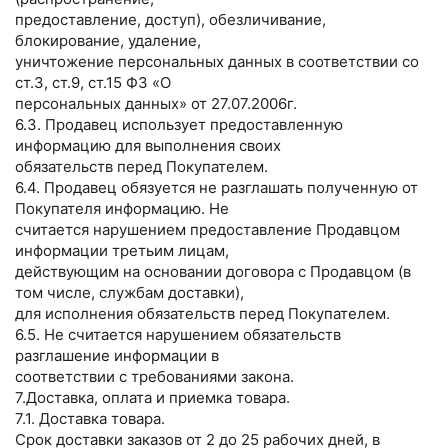
предоставление, доступ), обезличивание,
блокирование, удаление,
уничтожение персональных данных в соответствии со
ст.3, ст.9, ст.15 ФЗ «О
персональных данных» от 27.07.2006г.
6.3. Продавец использует предоставленную
информацию для выполнения своих
обязательств перед Покупателем.
6.4. Продавец обязуется не разглашать полученную от
Покупателя информацию. Не
считается нарушением предоставление Продавцом
информации третьим лицам,
действующим на основании договора с Продавцом (в
том числе, службам доставки),
для исполнения обязательств перед Покупателем.
6.5. Не считается нарушением обязательств
разглашение информации в
соответствии с требованиями закона.
7.Доставка, оплата и приемка товара.
7.1. Доставка товара.
Срок доставки заказов от 2 до 25 рабочих дней, в