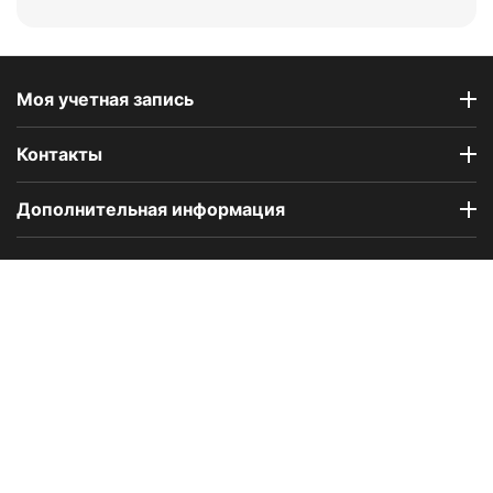
Моя учетная запись
Контакты
Дополнительная информация
Компания Floral Odor создана в 2023 году