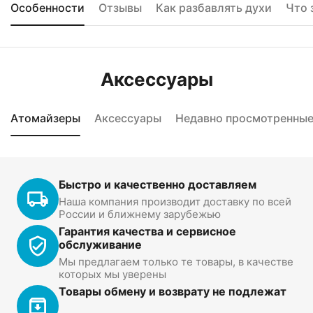
Особенности
Отзывы
Как разбавлять духи
Что 
Аксессуары
Атомайзеры
Аксессуары
Недавно просмотренны
Быстро и качественно доставляем
Наша компания производит доставку по всей
России и ближнему зарубежью
Гарантия качества и сервисное
обслуживание
Мы предлагаем только те товары, в качестве
которых мы уверены
Товары обмену и возврату не подлежат