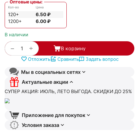
Оптовые цены:
Кол-во
Цена
120+
6.50
₽
1200+
6.00
₽
В наличии
+
−
В корзину
Отложить
Сравнить
Задать вопрос
Мы в социальных сетях
Актуальные акции
СУПЕР АКЦИЯ: ИЮЛЬ, ЛЕТО ВЫГОДА. СКИДКИ ДО 25%
Приложение для покупок
Условия заказа