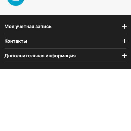
Моя учетная запись
Контакты
Дополнительная информация
Компания Floral Odor создана в 2023 году