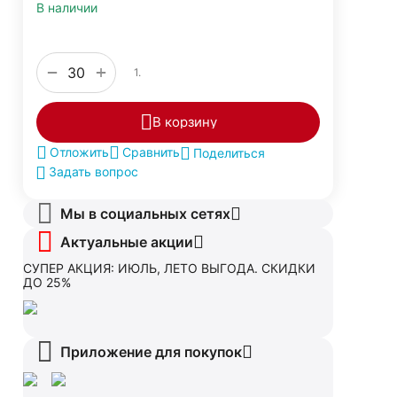
В наличии
+
−
1.
В корзину
Отложить
Сравнить
Поделиться
Задать вопрос
Мы в социальных сетях
Актуальные акции
СУПЕР АКЦИЯ: ИЮЛЬ, ЛЕТО ВЫГОДА. СКИДКИ
ДО 25%
Приложение для покупок