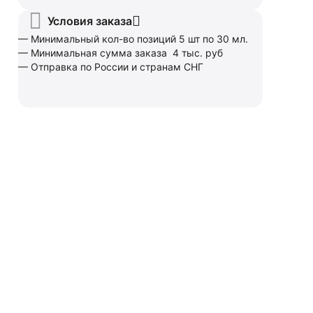
Условия заказа
— Минимальный кол-во позиций 5 шт по 30 мл.
— Минимальная сумма заказа 4 тыс. руб
— Отправка по России и странам СНГ