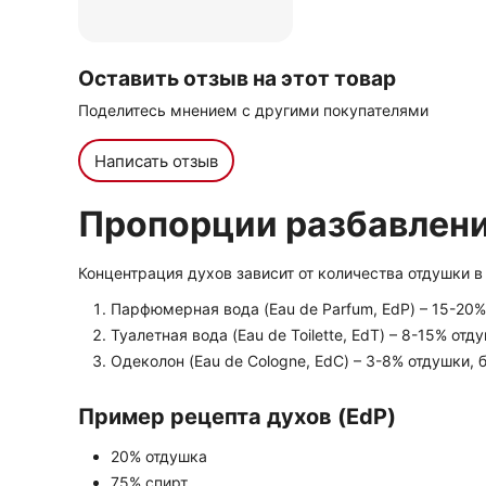
Оставить отзыв на этот товар
Поделитесь мнением с другими покупателями
Написать отзыв
Пропорции разбавлен
Концентрация духов зависит от количества отдушки в
Парфюмерная вода (Eau de Parfum, EdP) – 15-20%
Туалетная вода (Eau de Toilette, EdT) – 8-15% отд
Одеколон (Eau de Cologne, EdC) – 3-8% отдушки, 
Пример рецепта духов (EdP)
20% отдушка
75% спирт