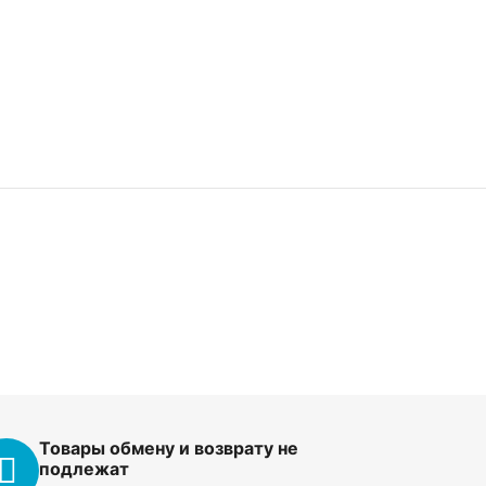
Товары обмену и возврату не
подлежат