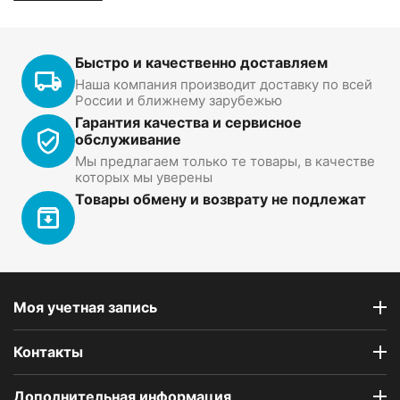
Быстро и качественно доставляем
Наша компания производит доставку по всей
России и ближнему зарубежью
Гарантия качества и сервисное
обслуживание
Мы предлагаем только те товары, в качестве
которых мы уверены
Товары обмену и возврату не подлежат
Моя учетная запись
Контакты
Дополнительная информация