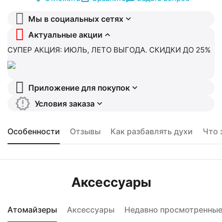
Мы в социальных сетях
Актуальные акции
СУПЕР АКЦИЯ: ИЮЛЬ, ЛЕТО ВЫГОДА. СКИДКИ ДО 25%
Приложение для покупок
Условия заказа
Особенности
Отзывы
Как разбавлять духи
Что 
Аксессуары
Атомайзеры
Аксессуары
Недавно просмотренны