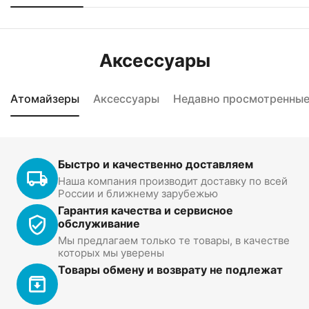
Аксессуары
Атомайзеры
Аксессуары
Недавно просмотренны
Быстро и качественно доставляем
Наша компания производит доставку по всей
России и ближнему зарубежью
Гарантия качества и сервисное
обслуживание
Мы предлагаем только те товары, в качестве
которых мы уверены
Товары обмену и возврату не подлежат