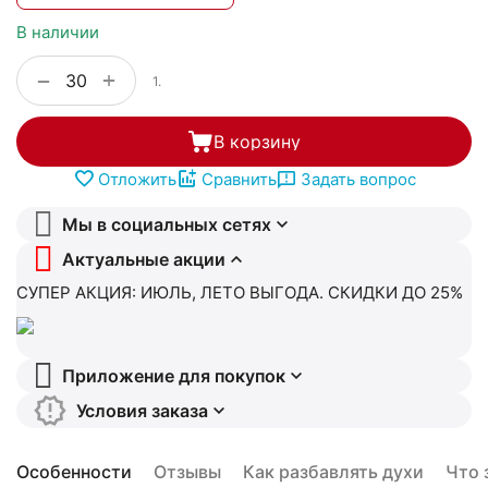
В наличии
+
−
1.
В корзину
Отложить
Сравнить
Задать вопрос
Мы в социальных сетях
Актуальные акции
СУПЕР АКЦИЯ: ИЮЛЬ, ЛЕТО ВЫГОДА. СКИДКИ ДО 25%
Приложение для покупок
Условия заказа
Особенности
Отзывы
Как разбавлять духи
Что 