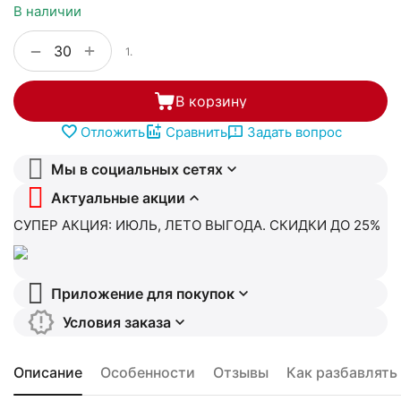
В наличии
+
−
1.
В корзину
Отложить
Сравнить
Задать вопрос
Мы в социальных сетях
Актуальные акции
СУПЕР АКЦИЯ: ИЮЛЬ, ЛЕТО ВЫГОДА. СКИДКИ ДО 25%
Приложение для покупок
Условия заказа
Описание
Особенности
Отзывы
Как разбавлять