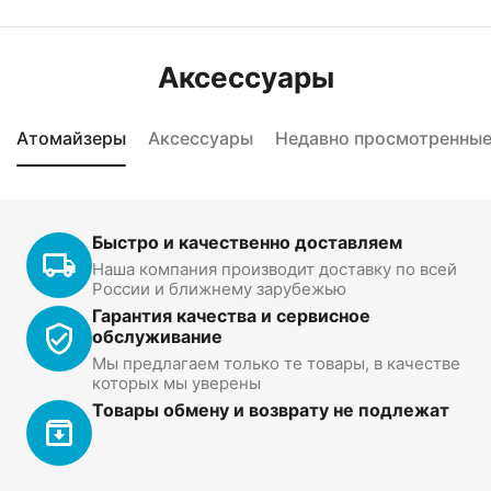
Аксессуары
Атомайзеры
Аксессуары
Недавно просмотренны
Быстро и качественно доставляем
Наша компания производит доставку по всей
России и ближнему зарубежью
Гарантия качества и сервисное
обслуживание
Мы предлагаем только те товары, в качестве
которых мы уверены
Товары обмену и возврату не подлежат