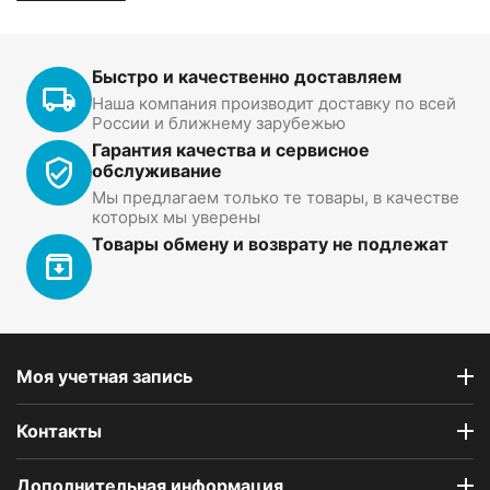
Быстро и качественно доставляем
Наша компания производит доставку по всей
России и ближнему зарубежью
Гарантия качества и сервисное
обслуживание
Мы предлагаем только те товары, в качестве
которых мы уверены
Товары обмену и возврату не подлежат
Моя учетная запись
Контакты
Дополнительная информация