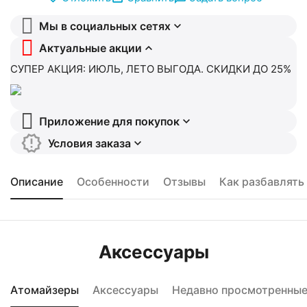
Мы в социальных сетях
Актуальные акции
СУПЕР АКЦИЯ: ИЮЛЬ, ЛЕТО ВЫГОДА. СКИДКИ ДО 25%
Приложение для покупок
Условия заказа
Описание
Особенности
Отзывы
Как разбавлять
Аксессуары
Атомайзеры
Аксессуары
Недавно просмотренны