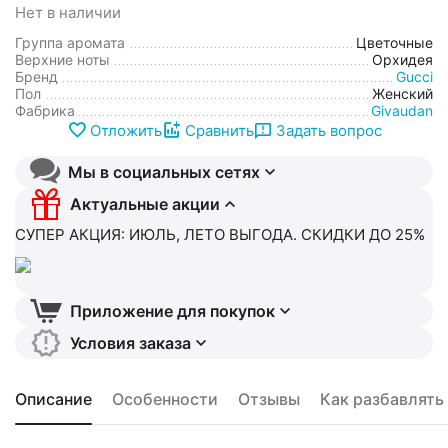
Нет в наличии
Группа аромата
Цветочные
Верхние ноты
Орхидея
Бренд
Gucci
Пол
Женский
Фабрика
Givaudan
Отложить
Сравнить
Задать вопрос
Мы в социальных сетях
Актуальные акции
СУПЕР АКЦИЯ: ИЮЛЬ, ЛЕТО ВЫГОДА. СКИДКИ ДО 25%
Приложение для покупок
Условия заказа
Описание
Особенности
Отзывы
Как разбавлять