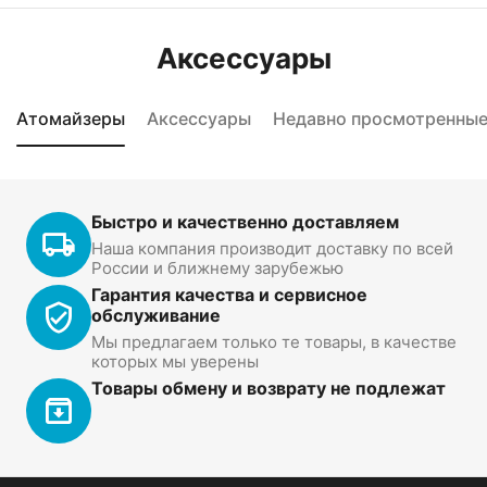
Аксессуары
Атомайзеры
Аксессуары
Недавно просмотренны
Быстро и качественно доставляем
Наша компания производит доставку по всей
России и ближнему зарубежью
Гарантия качества и сервисное
обслуживание
Мы предлагаем только те товары, в качестве
которых мы уверены
Товары обмену и возврату не подлежат