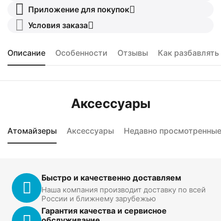
Приложение для покупок
Условия заказа
Описание
Особенности
Отзывы
Как разбавлять
Аксессуары
Атомайзеры
Аксессуары
Недавно просмотренны
Быстро и качественно доставляем
Наша компания производит доставку по всей
России и ближнему зарубежью
Гарантия качества и сервисное
обслуживание