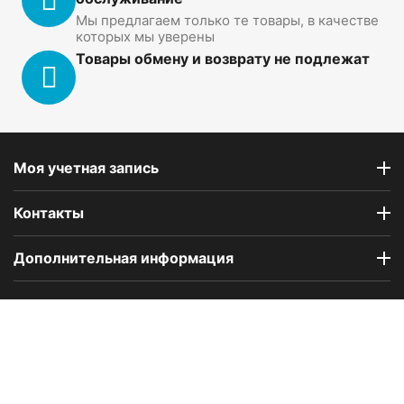
Мы предлагаем только те товары, в качестве
которых мы уверены
Товары обмену и возврату не подлежат
Моя учетная запись
Контакты
Дополнительная информация
Компания Floral Odor создана в 2023 году