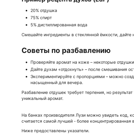
20% отдушка
75% спирт
5% дистиллированная вода
Смешайте ингредиенты в стеклянной ёмкости, дайте 
Советы по разбавлению
Проверяйте аромат на коже – некоторые отдушки
Дайте духам «отдохнуть» – после смешивания ос
Экспериментируйте с пропорциями – можно созда
насыщенный для вечера.
Разбавление отдушек требует терпения, но результат 
уникальный аромат.
На банках производителя Лузи можно увидеть код, к
считается самой лучшей - более концентрированная 
Ниже предоставлены указатели.