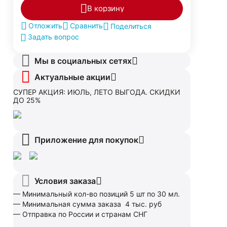
В корзину
Отложить
Сравнить
Поделиться
Задать вопрос
Мы в социальных сетях
Актуальные акции
СУПЕР АКЦИЯ: ИЮЛЬ, ЛЕТО ВЫГОДА. СКИДКИ
ДО 25%
Приложение для покупок
Условия заказа
— Минимальный кол-во позиций 5 шт по 30 мл.
— Минимальная сумма заказа 4 тыс. руб
— Отправка по России и странам СНГ