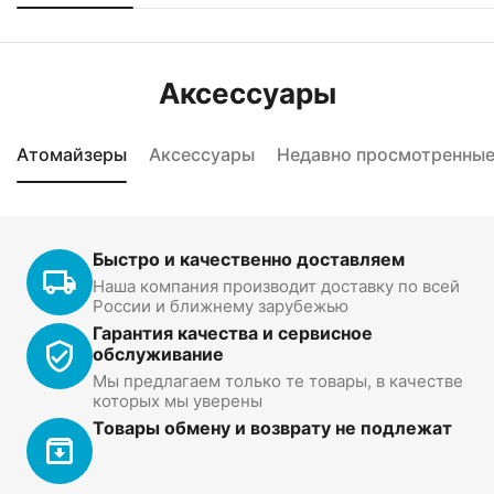
Аксессуары
Атомайзеры
Аксессуары
Недавно просмотренны
Быстро и качественно доставляем
Наша компания производит доставку по всей
России и ближнему зарубежью
Гарантия качества и сервисное
обслуживание
Мы предлагаем только те товары, в качестве
которых мы уверены
Товары обмену и возврату не подлежат