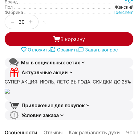
Бренд
D&G
Пол
Женский
Фабрика
Iberchem
+
−
1.
В корзину
Отложить
Сравнить
Задать вопрос
Мы в социальных сетях
Актуальные акции
СУПЕР АКЦИЯ: ИЮЛЬ, ЛЕТО ВЫГОДА. СКИДКИ ДО 25%
Приложение для покупок
Условия заказа
Особенности
Отзывы
Как разбавлять духи
Что 