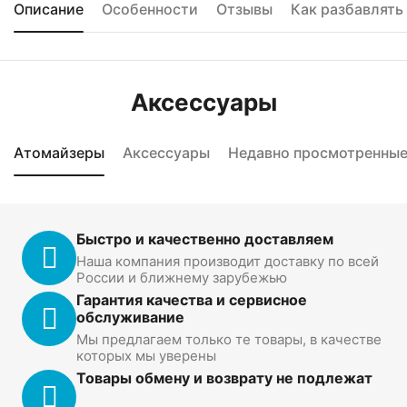
Описание
Особенности
Отзывы
Как разбавлять
Аксессуары
Атомайзеры
Аксессуары
Недавно просмотренны
Быстро и качественно доставляем
Наша компания производит доставку по всей
России и ближнему зарубежью
Гарантия качества и сервисное
обслуживание
Мы предлагаем только те товары, в качестве
которых мы уверены
Товары обмену и возврату не подлежат