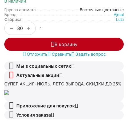
В наличии
Группа аромата
Восточные цветочные
Бренд
Ajmal
Фабрика
Luzi
+
−
1.
В корзину
Отложить
Сравнить
Задать вопрос
Мы в социальных сетях
Актуальные акции
СУПЕР АКЦИЯ: ИЮЛЬ, ЛЕТО ВЫГОДА. СКИДКИ ДО 25%
Приложение для покупок
Условия заказа