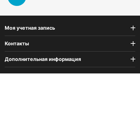
Моя учетная запись
Контакты
Дополнительная информация
Компания Floral Odor создана в 2023 году