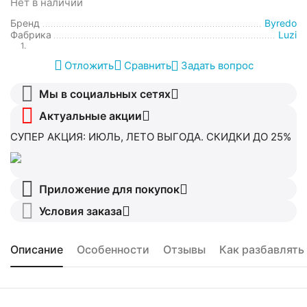
Нет в наличии
Бренд
Byredo
Фабрика
Luzi
1.
Отложить
Сравнить
Задать вопрос
Мы в социальных сетях
Актуальные акции
СУПЕР АКЦИЯ: ИЮЛЬ, ЛЕТО ВЫГОДА. СКИДКИ ДО 25%
Приложение для покупок
Условия заказа
Описание
Особенности
Отзывы
Как разбавлять