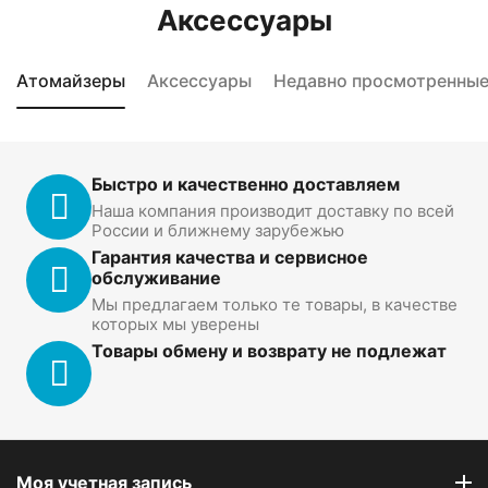
Аксессуары
Атомайзеры
Аксессуары
Недавно просмотренны
Быстро и качественно доставляем
Наша компания производит доставку по всей
России и ближнему зарубежью
Гарантия качества и сервисное
обслуживание
Мы предлагаем только те товары, в качестве
которых мы уверены
Товары обмену и возврату не подлежат
Моя учетная запись