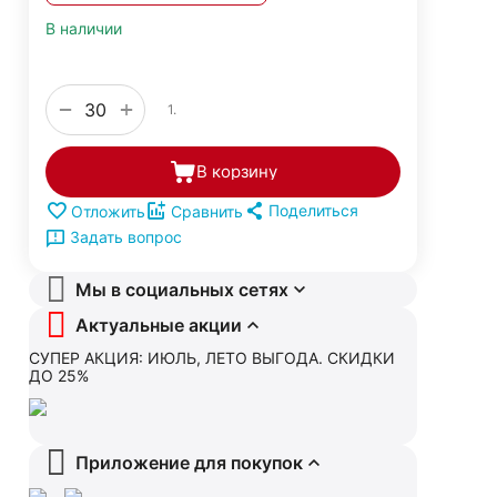
В наличии
+
−
1.
В корзину
Поделиться
Отложить
Сравнить
Задать вопрос
Мы в социальных сетях
Актуальные акции
СУПЕР АКЦИЯ: ИЮЛЬ, ЛЕТО ВЫГОДА. СКИДКИ
ДО 25%
Приложение для покупок