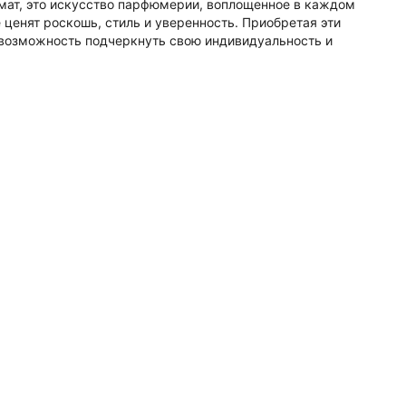
ромат, это искусство парфюмерии, воплощенное в каждом
ценят роскошь, стиль и уверенность. Приобретая эти
и возможность подчеркнуть свою индивидуальность и