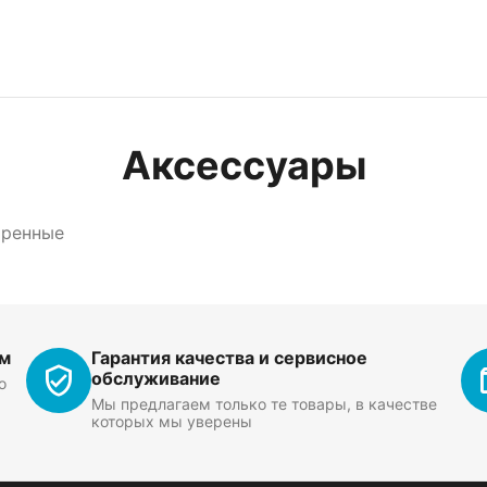
Аксессуары
тренные
ем
Гарантия качества и сервисное
обслуживание
о
Мы предлагаем только те товары, в качестве
которых мы уверены