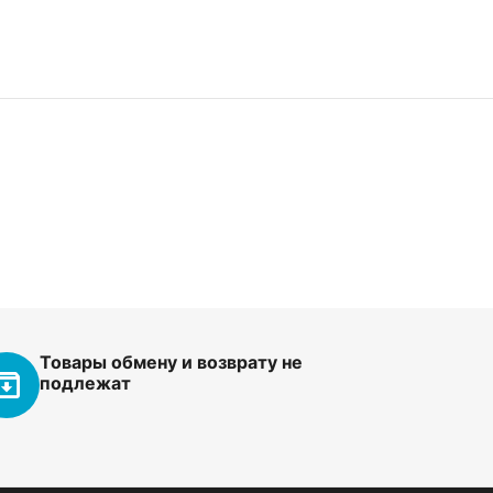
Товары обмену и возврату не
подлежат