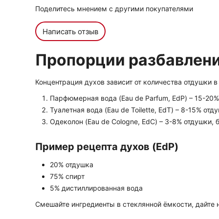
Поделитесь мнением с другими покупателями
Написать отзыв
Пропорции разбавлен
Концентрация духов зависит от количества отдушки в
Парфюмерная вода (Eau de Parfum, EdP) – 15-20%
Туалетная вода (Eau de Toilette, EdT) – 8-15% отд
Одеколон (Eau de Cologne, EdC) – 3-8% отдушки, 
Пример рецепта духов (EdP)
20% отдушка
75% спирт
5% дистиллированная вода
Смешайте ингредиенты в стеклянной ёмкости, дайте 