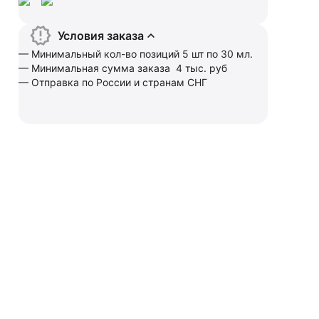
Условия заказа
— Минимальный кол-во позиций 5 шт по 30 мл.
— Минимальная сумма заказа 4 тыс. руб
— Отправка по России и странам СНГ