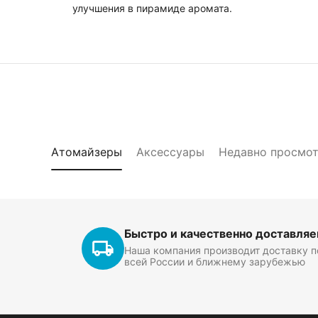
улучшения в пирамиде аромата.
Атомайзеры
Аксессуары
Недавно просмо
Быстро и качественно доставля
Наша компания производит доставку п
всей России и ближнему зарубежью