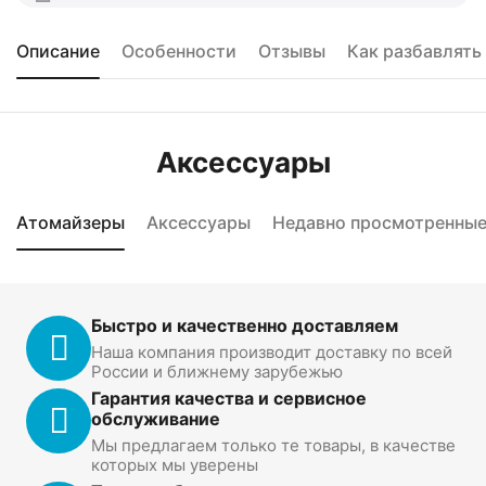
Описание
Особенности
Отзывы
Как разбавлять
Аксессуары
Атомайзеры
Аксессуары
Недавно просмотренны
Быстро и качественно доставляем
Наша компания производит доставку по всей
России и ближнему зарубежью
Гарантия качества и сервисное
обслуживание
Мы предлагаем только те товары, в качестве
которых мы уверены