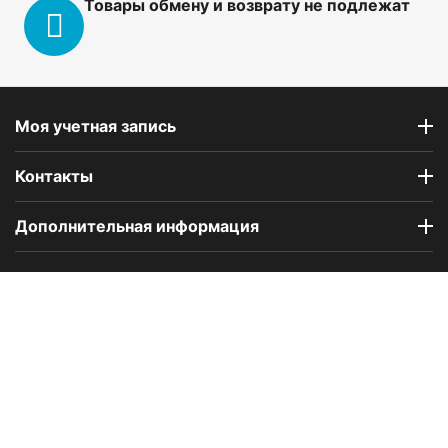
Товары обмену и возврату не подлежат
Моя учетная запись
Контакты
Дополнительная информация
Компания Floral Odor создана в 2023 году