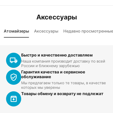
Аксессуары
Атомайзеры
Аксессуары
Недавно просмотренны
Быстро и качественно доставляем
Наша компания производит доставку по всей
России и ближнему зарубежью
Гарантия качества и сервисное
обслуживание
Мы предлагаем только те товары, в качестве
которых мы уверены
Товары обмену и возврату не подлежат