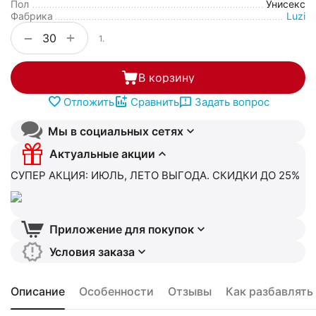
Пол
Унисекс
Фабрика
Luzi
+
−
1.
В корзину
Отложить
Сравнить
Задать вопрос
Мы в социальных сетях
Актуальные акции
СУПЕР АКЦИЯ: ИЮЛЬ, ЛЕТО ВЫГОДА. СКИДКИ ДО 25%
Приложение для покупок
Условия заказа
Описание
Особенности
Отзывы
Как разбавлять