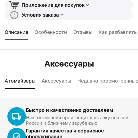
Приложение для покупок
Условия заказа
Описание
Особенности
Отзывы
Как разбавлять
Аксессуары
Атомайзеры
Аксессуары
Недавно просмотренны
Быстро и качественно доставляем
Наша компания производит доставку по всей
России и ближнему зарубежью
Гарантия качества и сервисное
обслуживание