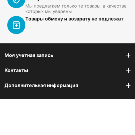
Мы предлагаем только те товары, в качестве
которых мы уверены
Товары обмену и возврату не подлежат
Моя учетная запись
Контакты
Дополнительная информация
Компания Floral Odor создана в 2023 году