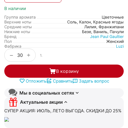
В наличии
Группа аромата
Цветочные
Верхние ноты
Соль, Калон, Красные ягоды
Средние ноты
Лилия, Франжипани
Нижние ноты
Безе, Ваниль, Пачули
Бренд
Jean Paul Gaultier
Пол
Женский
Фабрика
Luzi
+
−
1.
В корзину
Отложить
Сравнить
Задать вопрос
Мы в социальных сетях
Актуальные акции
СУПЕР АКЦИЯ: ИЮЛЬ, ЛЕТО ВЫГОДА. СКИДКИ ДО 25%