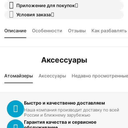
Приложение для покупок
Условия заказа
Описание
Особенности
Отзывы
Как разбавлять
Аксессуары
Атомайзеры
Аксессуары
Недавно просмотренны
Быстро и качественно доставляем
Наша компания производит доставку по всей
России и ближнему зарубежью
Гарантия качества и сервисное
обслуживание