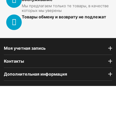
Мы предлагаем только те товары, в качестве
которых мы уверены
Товары обмену и возврату не подлежат
Моя учетная запись
Контакты
Дополнительная информация
Компания Floral Odor создана в 2023 году