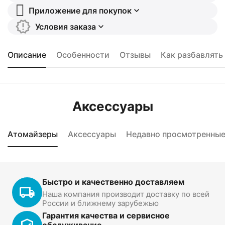
Приложение для покупок
Условия заказа
Описание
Особенности
Отзывы
Как разбавлять
Аксессуары
Атомайзеры
Аксессуары
Недавно просмотренны
Быстро и качественно доставляем
Наша компания производит доставку по всей
России и ближнему зарубежью
Гарантия качества и сервисное
обслуживание