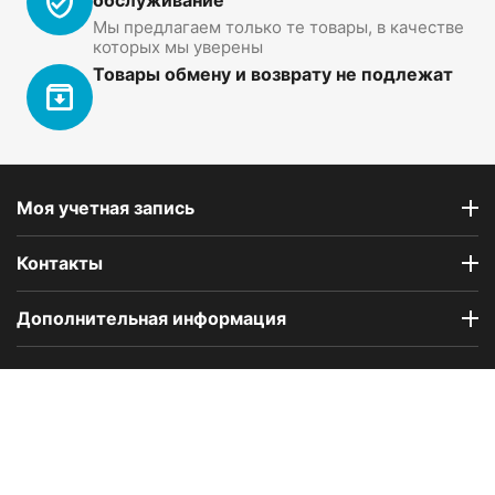
Мы предлагаем только те товары, в качестве
которых мы уверены
Товары обмену и возврату не подлежат
Моя учетная запись
Контакты
Дополнительная информация
Компания Floral Odor создана в 2023 году