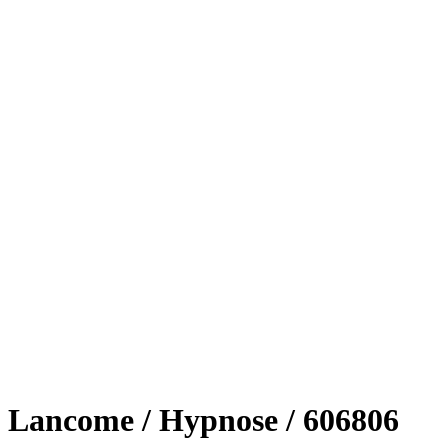
Lancome / Hypnose / 606806