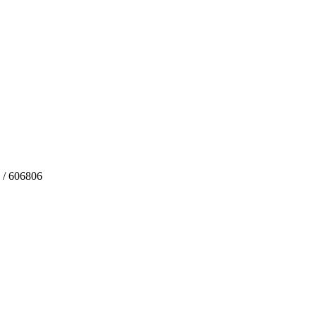
 / 606806