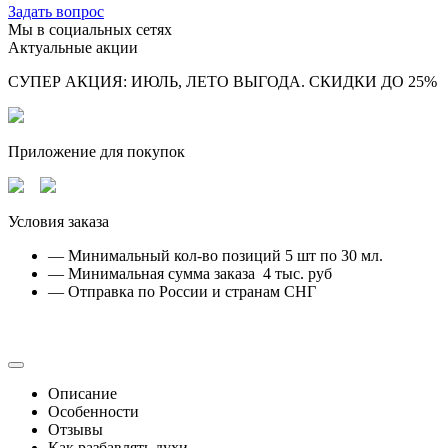
Задать вопрос
Мы в социальных сетях
Актуальные акции
СУПЕР АКЦИЯ: ИЮЛЬ, ЛЕТО ВЫГОДА. СКИДКИ ДО 25%
Приложение для покупок
Условия заказа
— Минимальный кол-во позиций 5 шт по 30 мл.
— Минимальная сумма заказа 4 тыс. руб
— Отправка по России и странам СНГ
Описание
Особенности
Отзывы
Как разбавлять духи