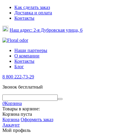
Как сделать заказ
Доставка и оплата
Контакты
Наш адрес: 2-я Дубровская улица, 6
Наши партнеры
О компании
Контакты
Блог
8 800 222-73-29
Звонок бесплатный
0
Корзина
Товары в корзине:
Корзина пуста
Корзина
Оформить заказ
Аккаунт
Мой профиль