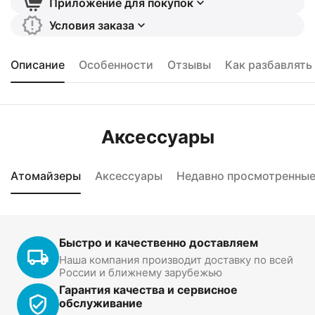
Приложение для покупок
Условия заказа
Описание
Особенности
Отзывы
Как разбавлять
Аксессуары
Атомайзеры
Аксессуары
Недавно просмотренны
Быстро и качественно доставляем
Наша компания производит доставку по всей
России и ближнему зарубежью
Гарантия качества и сервисное
обслуживание