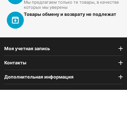
Мы предлагаем только те товары, в качестве
которых мы уверены
Товары обмену и возврату не подлежат
Моя учетная запись
Контакты
Дополнительная информация
Компания Floral Odor создана в 2023 году