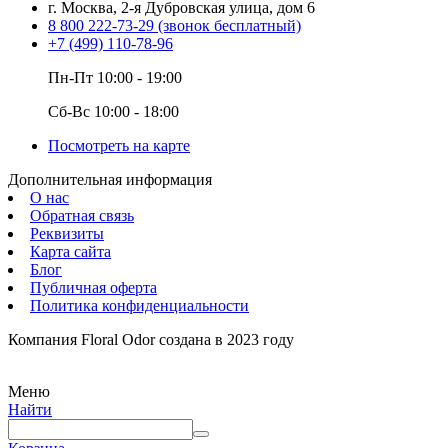
г. Москва, 2-я Дубровская улица, дом 6
8 800 222-73-29
(звонок бесплатный)
+7 (499) 110-78-96
Пн-Пт 10:00 - 19:00
Сб-Вс 10:00 - 18:00
Посмотреть на карте
Дополнительная информация
О нас
Обратная связь
Реквизиты
Карта сайта
Блог
Публичная оферта
Политика конфиденциальности
Компания Floral Odor создана в 2023 году
Меню
Найти