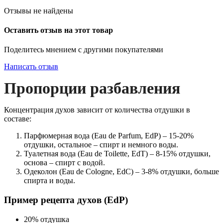
Отзывы не найдены
Оставить отзыв на этот товар
Поделитесь мнением с другими покупателями
Написать отзыв
Пропорции разбавления
Концентрация духов зависит от количества отдушки в
составе:
Парфюмерная вода (Eau de Parfum, EdP) – 15-20%
отдушки, остальное – спирт и немного воды.
Туалетная вода (Eau de Toilette, EdT) – 8-15% отдушки,
основа – спирт с водой.
Одеколон (Eau de Cologne, EdC) – 3-8% отдушки, больше
спирта и воды.
Пример рецепта духов (EdP)
20% отдушка