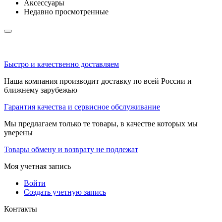
Аксессуары
Недавно просмотренные
Быстро и качественно доставляем
Наша компания производит доставку по всей России и
ближнему зарубежью
Гарантия качества и сервисное обслуживание
Мы предлагаем только те товары, в качестве которых мы
уверены
Товары обмену и возврату не подлежат
Моя учетная запись
Войти
Создать учетную запись
Контакты