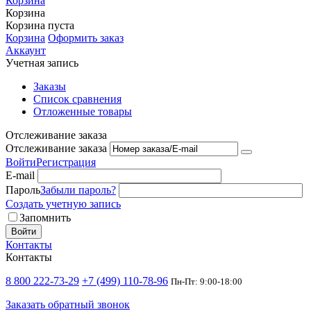
Корзина
Корзина
Корзина пуста
Корзина
Оформить заказ
Аккаунт
Учетная запись
Заказы
Список сравнения
Отложенные товары
Отслеживание заказа
Отслеживание заказа
Войти
Регистрация
E-mail
Пароль
Забыли пароль?
Создать учетную запись
Запомнить
Войти
Контакты
Контакты
8 800 222-73-29
+7 (499) 110-78-96
Пн-Пт: 9:00-18:00
Заказать обратный звонок