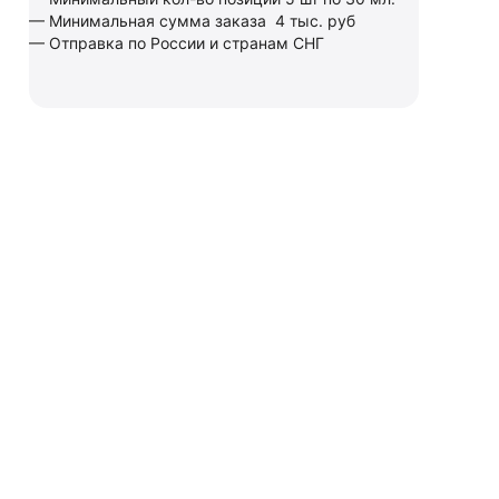
— Минимальная сумма заказа 4 тыс. руб
— Отправка по России и странам СНГ