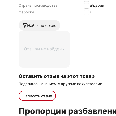
Страна производства
Швейцария
Фабрика
Luzi
Найти похожие
Отзывы не найдены
Оставить отзыв на этот товар
Поделитесь мнением с другими покупателями
Написать отзыв
Пропорции разбавлен