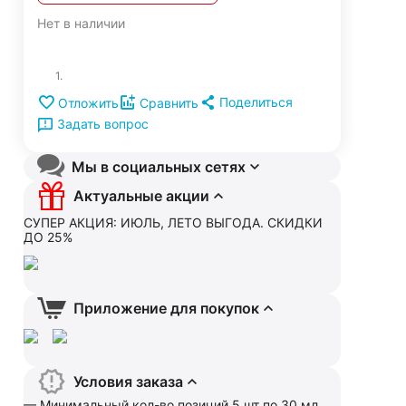
Нет в наличии
1.
Поделиться
Отложить
Сравнить
Задать вопрос
Мы в социальных сетях
Актуальные акции
СУПЕР АКЦИЯ: ИЮЛЬ, ЛЕТО ВЫГОДА. СКИДКИ
ДО 25%
Приложение для покупок
Условия заказа
— Минимальный кол-во позиций 5 шт по 30 мл.