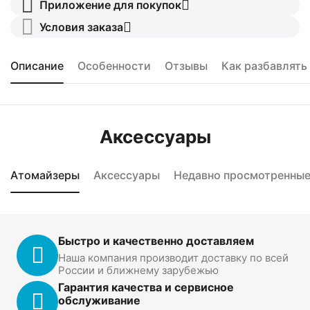
Приложение для покупок
Условия заказа
Описание
Особенности
Отзывы
Как разбавлять
Аксессуары
Атомайзеры
Аксессуары
Недавно просмотренны
Быстро и качественно доставляем
Наша компания производит доставку по всей
России и ближнему зарубежью
Гарантия качества и сервисное
обслуживание