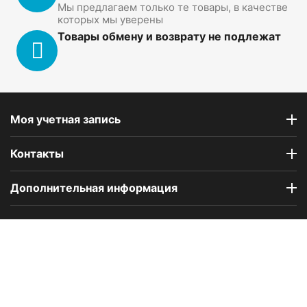
Мы предлагаем только те товары, в качестве
которых мы уверены
Товары обмену и возврату не подлежат
Моя учетная запись
Контакты
Дополнительная информация
Компания Floral Odor создана в 2023 году