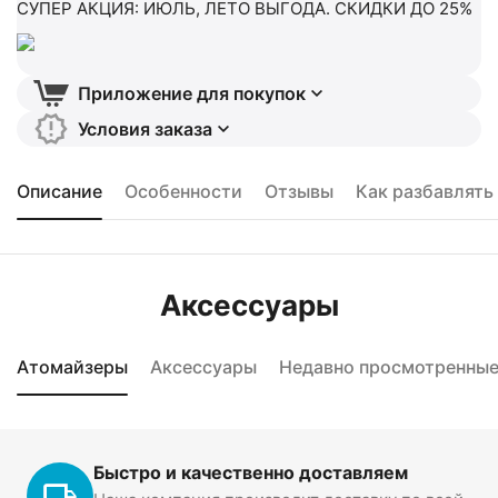
СУПЕР АКЦИЯ: ИЮЛЬ, ЛЕТО ВЫГОДА. СКИДКИ ДО 25%
Приложение для покупок
Условия заказа
Описание
Особенности
Отзывы
Как разбавлять
Аксессуары
Атомайзеры
Аксессуары
Недавно просмотренны
Быстро и качественно доставляем