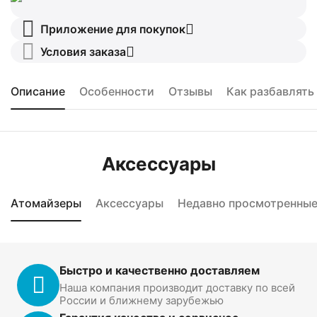
Приложение для покупок
Условия заказа
Описание
Особенности
Отзывы
Как разбавлять
Аксессуары
Атомайзеры
Аксессуары
Недавно просмотренны
Быстро и качественно доставляем
Наша компания производит доставку по всей
России и ближнему зарубежью