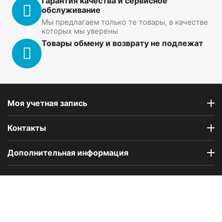
Гарантия качества и сервисное
обслуживание
Мы предлагаем только те товары, в качестве
которых мы уверены
Товары обмену и возврату не подлежат
Моя учетная запись
Контакты
Дополнительная информация
Компания Floral Odor создана в 2023 году