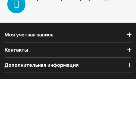
Моя учетная запись
Контакты
Дополнительная информация
Компания Floral Odor создана в 2023 году