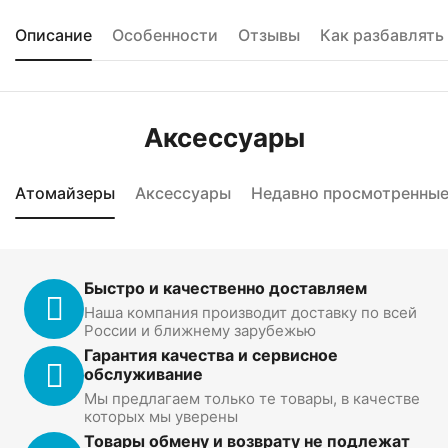
Описание
Особенности
Отзывы
Как разбавлять
Аксессуары
Атомайзеры
Аксессуары
Недавно просмотренны
Быстро и качественно доставляем
Наша компания производит доставку по всей
России и ближнему зарубежью
Гарантия качества и сервисное
обслуживание
Мы предлагаем только те товары, в качестве
которых мы уверены
Товары обмену и возврату не подлежат