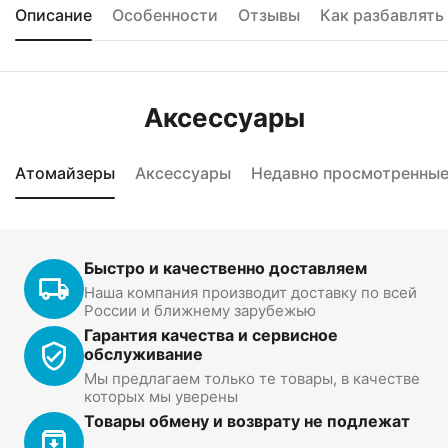
Описание
Особенности
Отзывы
Как разбавлять
Аксессуары
Атомайзеры
Аксессуары
Недавно просмотренны
Быстро и качественно доставляем
Наша компания производит доставку по всей
России и ближнему зарубежью
Гарантия качества и сервисное
обслуживание
Мы предлагаем только те товары, в качестве
которых мы уверены
Товары обмену и возврату не подлежат