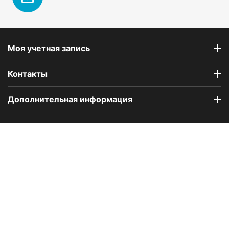
Моя учетная запись
Контакты
Дополнительная информация
Компания Floral Odor создана в 2023 году