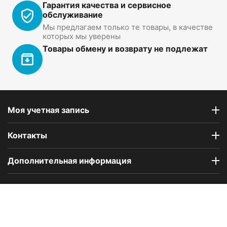
Гарантия качества и сервисное
обслуживание
Мы предлагаем только те товары, в качестве
которых мы уверены
Товары обмену и возврату не подлежат
Моя учетная запись
Контакты
Дополнительная информация
Компания Floral Odor создана в 2023 году