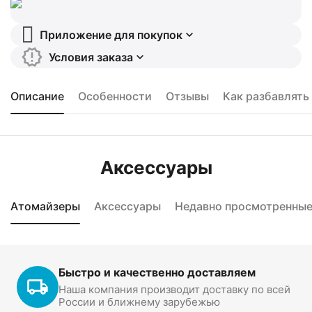
Приложение для покупок
Условия заказа
Описание
Особенности
Отзывы
Как разбавлять
Аксессуары
Атомайзеры
Аксессуары
Недавно просмотренны
Быстро и качественно доставляем
Наша компания производит доставку по всей
России и ближнему зарубежью