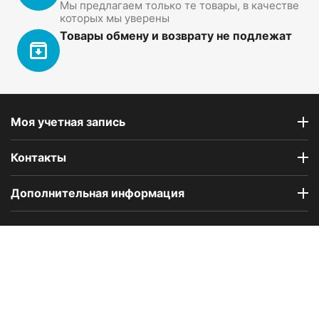
Мы предлагаем только те товары, в качестве
которых мы уверены
Товары обмену и возврату не подлежат
Моя учетная запись
Контакты
Дополнительная информация
Компания Floral Odor создана в 2023 году