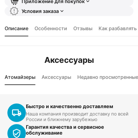
Приложение для покупок
Условия заказа
Описание
Особенности
Отзывы
Как разбавлять
Аксессуары
Атомайзеры
Аксессуары
Недавно просмотренны
Быстро и качественно доставляем
Наша компания производит доставку по всей
России и ближнему зарубежью
Гарантия качества и сервисное
обслуживание