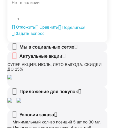
Нет в наличии
1.
Отложить
Сравнить
Поделиться
Задать вопрос
Мы в социальных сетях
Актуальные акции
СУПЕР АКЦИЯ: ИЮЛЬ, ЛЕТО ВЫГОДА. СКИДКИ
ДО 25%
Приложение для покупок
Условия заказа
— Минимальный кол-во позиций 5 шт по 30 мл.
— Минимальная сумма заказа 4 тыс. руб