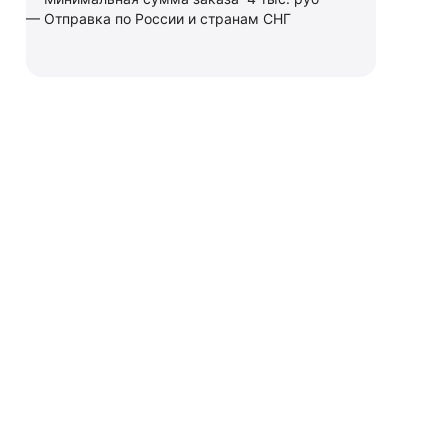
— Отправка по России и странам СНГ