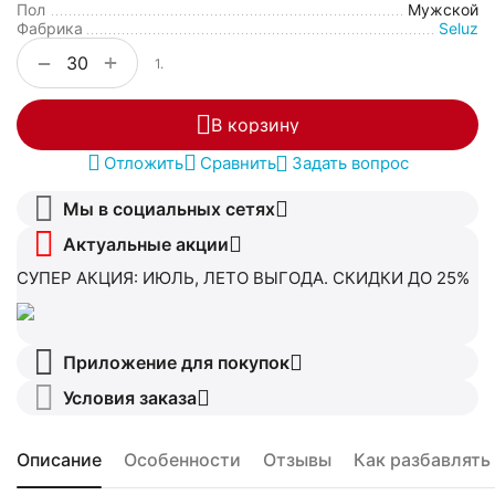
Пол
Мужской
Фабрика
Seluz
+
−
1.
В корзину
Отложить
Сравнить
Задать вопрос
Мы в социальных сетях
Актуальные акции
СУПЕР АКЦИЯ: ИЮЛЬ, ЛЕТО ВЫГОДА. СКИДКИ ДО 25%
Приложение для покупок
Условия заказа
Описание
Особенности
Отзывы
Как разбавлять