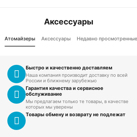
Аксессуары
Атомайзеры
Аксессуары
Недавно просмотренны
Быстро и качественно доставляем
Наша компания производит доставку по всей
России и ближнему зарубежью
Гарантия качества и сервисное
обслуживание
Мы предлагаем только те товары, в качестве
которых мы уверены
Товары обмену и возврату не подлежат