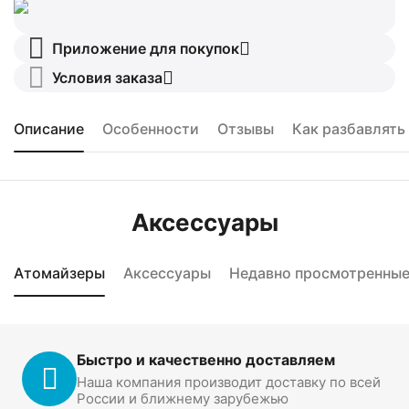
Приложение для покупок
Условия заказа
Описание
Особенности
Отзывы
Как разбавлять
Аксессуары
Атомайзеры
Аксессуары
Недавно просмотренны
Быстро и качественно доставляем
Наша компания производит доставку по всей
России и ближнему зарубежью