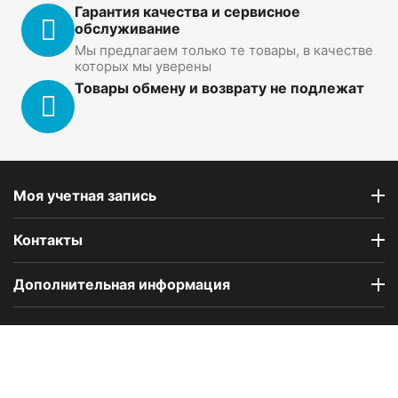
Гарантия качества и сервисное
обслуживание
Мы предлагаем только те товары, в качестве
которых мы уверены
Товары обмену и возврату не подлежат
Моя учетная запись
Контакты
Дополнительная информация
Компания Floral Odor создана в 2023 году