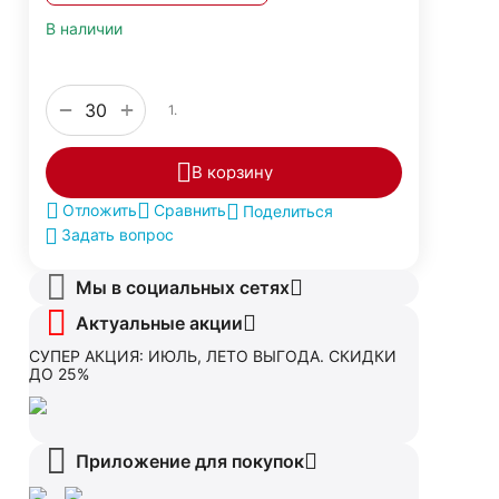
В наличии
+
−
1.
В корзину
Отложить
Сравнить
Поделиться
Задать вопрос
Мы в социальных сетях
Актуальные акции
СУПЕР АКЦИЯ: ИЮЛЬ, ЛЕТО ВЫГОДА. СКИДКИ
ДО 25%
Приложение для покупок