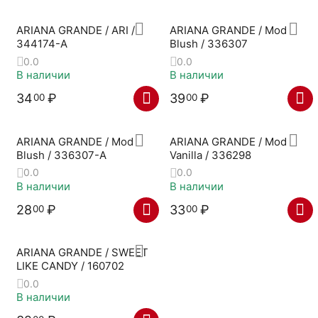
ARIANA GRANDE / ARI /
ARIANA GRANDE / Mod
344174-A
Blush / 336307
0.0
0.0
В наличии
В наличии
34
₽
39
₽
00
00
ARIANA GRANDE / Mod
ARIANA GRANDE / Mod
Blush / 336307-A
Vanilla / 336298
0.0
0.0
В наличии
В наличии
28
₽
33
₽
00
00
ARIANA GRANDE / SWEET
LIKE CANDY / 160702
0.0
В наличии