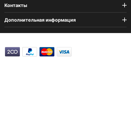
Контакты
Дополнительная информация
Компания Floral Odor создана в 2023 году