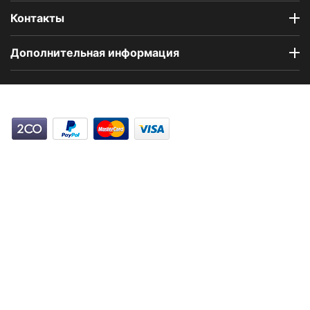
Контакты
Дополнительная информация
Компания Floral Odor создана в 2023 году