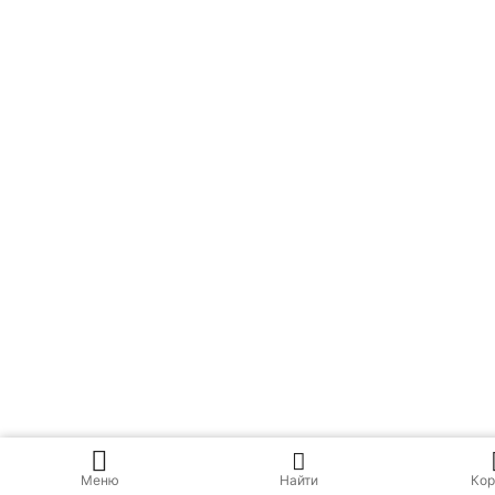
Меню
Найти
Кор