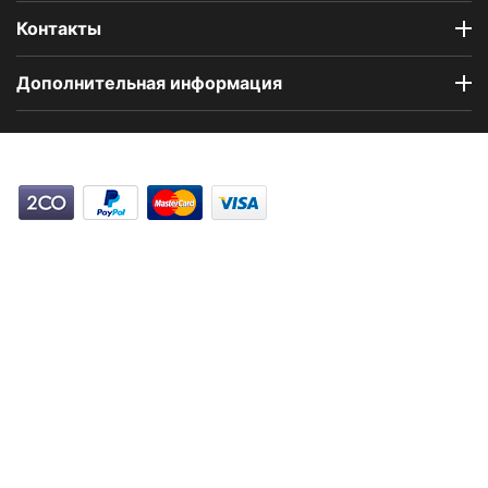
Контакты
Дополнительная информация
Компания Floral Odor создана в 2023 году