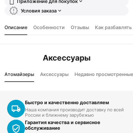
Приложение для покупок
Условия заказа
Описание
Особенности
Отзывы
Как разбавлять
Аксессуары
Атомайзеры
Аксессуары
Недавно просмотренны
Быстро и качественно доставляем
Наша компания производит доставку по всей
России и ближнему зарубежью
Гарантия качества и сервисное
обслуживание