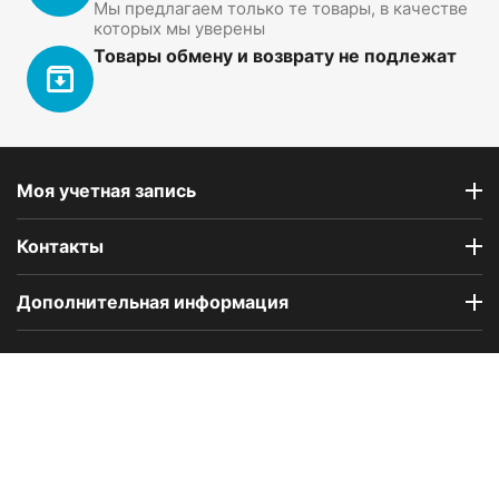
Мы предлагаем только те товары, в качестве
которых мы уверены
Товары обмену и возврату не подлежат
Моя учетная запись
Контакты
Дополнительная информация
Компания Floral Odor создана в 2023 году