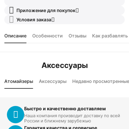
Приложение для покупок
Условия заказа
Описание
Особенности
Отзывы
Как разбавлять
Аксессуары
Атомайзеры
Аксессуары
Недавно просмотренны
Быстро и качественно доставляем
Наша компания производит доставку по всей
России и ближнему зарубежью
Гарантия качества и сервисное