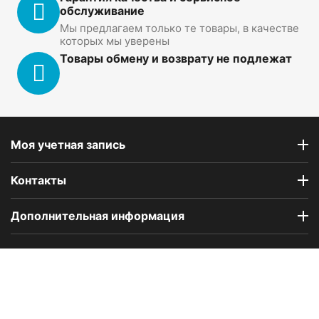
обслуживание
Мы предлагаем только те товары, в качестве
которых мы уверены
Товары обмену и возврату не подлежат
Моя учетная запись
Контакты
Дополнительная информация
Компания Floral Odor создана в 2023 году