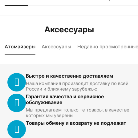
Аксессуары
Атомайзеры
Аксессуары
Недавно просмотренны
Быстро и качественно доставляем
Наша компания производит доставку по всей
России и ближнему зарубежью
Гарантия качества и сервисное
обслуживание
Мы предлагаем только те товары, в качестве
которых мы уверены
Товары обмену и возврату не подлежат