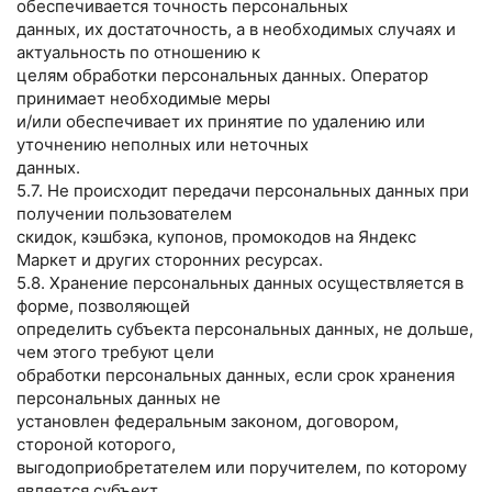
обеспечивается точность персональных
данных, их достаточность, а в необходимых случаях и
актуальность по отношению к
целям обработки персональных данных. Оператор
принимает необходимые меры
и/или обеспечивает их принятие по удалению или
уточнению неполных или неточных
данных.
5.7. Не происходит передачи персональных данных при
получении пользователем
скидок, кэшбэка, купонов, промокодов на Яндекс
Маркет и других сторонних ресурсах.
5.8. Хранение персональных данных осуществляется в
форме, позволяющей
определить субъекта персональных данных, не дольше,
чем этого требуют цели
обработки персональных данных, если срок хранения
персональных данных не
установлен федеральным законом, договором,
стороной которого,
выгодоприобретателем или поручителем, по которому
является субъект