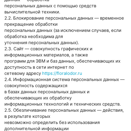
персональных данных с помощью средств
вычислительной техники.
2.2. Блокирование персональных данных — временное
прекращение обработки
персональных данных (за исключением случаев, если
обработка необходима для
уточнения персональных данных).
2.3. Сайт — совокупность графических и
информационных материалов, а также
программ для ЭВМ и баз данных, обеспечивающих их
доступность в сети интернет по
сетевому адресу
https://floralodor.ru
2.4. Информационная система персональных данных —
совокупность содержащихся
в базах данных персональных данных и
обеспечивающих их обработку
информационных технологий и технических средств.
2.5. Обезличивание персональных данных — действия,
в результате которых
невозможно определить без использования
дополнительной информации