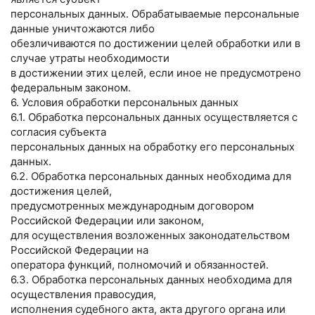
персональных данных. Обрабатываемые персональные
данные уничтожаются либо
обезличиваются по достижении целей обработки или в
случае утраты необходимости
в достижении этих целей, если иное не предусмотрено
федеральным законом.
6. Условия обработки персональных данных
6.1. Обработка персональных данных осуществляется с
согласия субъекта
персональных данных на обработку его персональных
данных.
6.2. Обработка персональных данных необходима для
достижения целей,
предусмотренных международным договором
Российской Федерации или законом,
для осуществления возложенных законодательством
Российской Федерации на
оператора функций, полномочий и обязанностей.
6.3. Обработка персональных данных необходима для
осуществления правосудия,
исполнения судебного акта, акта другого органа или