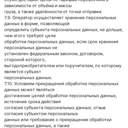
зависимости от объёма и массы
груза, а также удалённости от точки отправки.
7.9. Оператор осуществляет хранение персональных
данных в форме, позволяющей
определить субъекта персональных данных, не дольше,
чем этого требуют цели
обработки персональных данных, если срок хранения
персональных данных не
установлен федеральным законом, договором,
стороной которого,
выгодоприобретателем или поручителем, по которому
является субъект
персональных данных.
7.10. Условием прекращения обработки персональных
данных может являться
достижение целей обработки персональных данных,
истечение срока действия
согласия субъекта персональных данных, отзыв
согласия субъектом персональных
данных или требование о прекращении обработки
персональных данных, а также