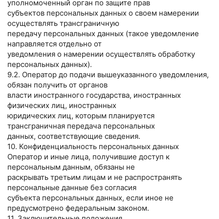
уполномоченный орган по защите прав
субъектов персональных данных о своем намерении
осуществлять трансграничную
передачу персональных данных (такое уведомление
направляется отдельно от
уведомления о намерении осуществлять обработку
персональных данных).
9.2. Оператор до подачи вышеуказанного уведомления,
обязан получить от органов
власти иностранного государства, иностранных
физических лиц, иностранных
юридических лиц, которым планируется
трансграничная передача персональных
данных, соответствующие сведения.
10. Конфиденциальность персональных данных
Оператор и иные лица, получившие доступ к
персональным данным, обязаны не
раскрывать третьим лицам и не распространять
персональные данные без согласия
субъекта персональных данных, если иное не
предусмотрено федеральным законом.
11. Заключительные положения