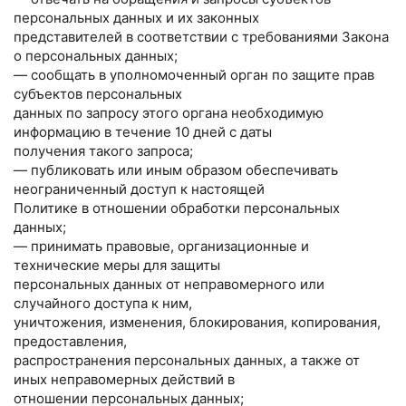
персональных данных и их законных
представителей в соответствии с требованиями Закона
о персональных данных;
— сообщать в уполномоченный орган по защите прав
субъектов персональных
данных по запросу этого органа необходимую
информацию в течение 10 дней с даты
получения такого запроса;
— публиковать или иным образом обеспечивать
неограниченный доступ к настоящей
Политике в отношении обработки персональных
данных;
— принимать правовые, организационные и
технические меры для защиты
персональных данных от неправомерного или
случайного доступа к ним,
уничтожения, изменения, блокирования, копирования,
предоставления,
распространения персональных данных, а также от
иных неправомерных действий в
отношении персональных данных;