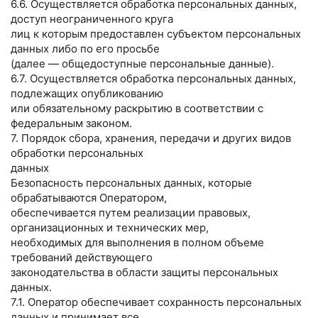
6.6. Осуществляется обработка персональных данных,
доступ неограниченного круга
лиц к которым предоставлен субъектом персональных
данных либо по его просьбе
(далее — общедоступные персональные данные).
6.7. Осуществляется обработка персональных данных,
подлежащих опубликованию
или обязательному раскрытию в соответствии с
федеральным законом.
7. Порядок сбора, хранения, передачи и других видов
обработки персональных
данных
Безопасность персональных данных, которые
обрабатываются Оператором,
обеспечивается путем реализации правовых,
организационных и технических мер,
необходимых для выполнения в полном объеме
требований действующего
законодательства в области защиты персональных
данных.
7.1. Оператор обеспечивает сохранность персональных
данных и принимает все