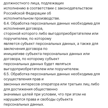
должностного лица, подлежащих
исполнению в соответствии с законодательством
Российской Федерации об
исполнительном производстве.
6.4. Обработка персональных данных необходима для
исполнения договора,
стороной которого либо выгодоприобретателем или
поручителем, по которому
является субъект персональных данных, а также для
заключения договора по
инициативе субъекта персональных данных или
договора, по которому субъект
персональных данных будет являться
выгодоприобретателем или поручителем.
6.5. Обработка персональных данных необходима для
осуществления прав и
законных интересов оператора или третьих лиц либо
для достижения общественно
значимых целей при условии, что при этом не
нарушаются права и свободы субъекта
персональных данных.