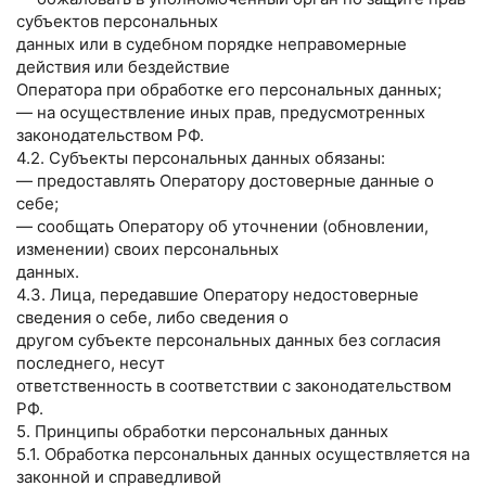
субъектов персональных
данных или в судебном порядке неправомерные
действия или бездействие
Оператора при обработке его персональных данных;
— на осуществление иных прав, предусмотренных
законодательством РФ.
4.2. Субъекты персональных данных обязаны:
— предоставлять Оператору достоверные данные о
себе;
— сообщать Оператору об уточнении (обновлении,
изменении) своих персональных
данных.
4.3. Лица, передавшие Оператору недостоверные
сведения о себе, либо сведения о
другом субъекте персональных данных без согласия
последнего, несут
ответственность в соответствии с законодательством
РФ.
5. Принципы обработки персональных данных
5.1. Обработка персональных данных осуществляется на
законной и справедливой