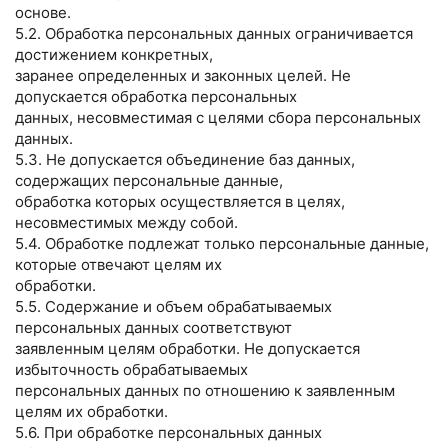
основе.
5.2. Обработка персональных данных ограничивается
достижением конкретных,
заранее определенных и законных целей. Не
допускается обработка персональных
данных, несовместимая с целями сбора персональных
данных.
5.3. Не допускается объединение баз данных,
содержащих персональные данные,
обработка которых осуществляется в целях,
несовместимых между собой.
5.4. Обработке подлежат только персональные данные,
которые отвечают целям их
обработки.
5.5. Содержание и объем обрабатываемых
персональных данных соответствуют
заявленным целям обработки. Не допускается
избыточность обрабатываемых
персональных данных по отношению к заявленным
целям их обработки.
5.6. При обработке персональных данных