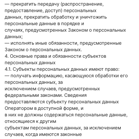
— прекратить передачу (распространение,
предоставление, доступ) персональных
данных, прекратить обработку и уничтожить
персональные данные в порядке и
случаях, предусмотренных Законом о персональных
данных;
— исполнять иные обязанности, предусмотренные
Законом о персональных данных.
4. Основные права и обязанности субъектов
персональных данных
4.1. Субъекты персональных данных имеют право:
— получать информацию, касающуюся обработки его
персональных данных, за
исключением случаев, предусмотренных
федеральными законами. Сведения
предоставляются субъекту персональных данных
Оператором в доступной форме, и
в них не должны содержаться персональные данные,
относящиеся к другим
субъектам персональных данных, за исключением
случаев, когда имеются законные