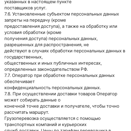
указанных в настоящем пункте
поставщиков услуг.
7.6. Установленные субъектом персональных данных
запреты на передачу (кроме
предоставления доступа), а также на обработку или
условия обработки (кроме
получения доступа) персональных данных,
разрешенных для распространения, не
действуют в случаях обработки персональных данных в
государственных,
общественных и иных публичных интересах,
определенных законодательством РФ.
7.7. Оператор при обработке персональных данных
обеспечивает
конфиденциальность персональных данных.
7.8. При осуществлении доставки товаров Оператор
может собирать данные о
конечной точке доставки и получателе, чтобы точно
рассчитать маршрут.
Грузоперевозка осуществляется с помощью
транспортных компаний и курьерских
служб доставки. Цены по тарифам перевозчика в