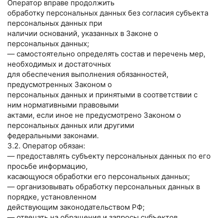
Оператор вправе продолжить
обработку персональных данных без согласия субъекта
персональных данных при
наличии оснований, указанных в Законе о
персональных данных;
— самостоятельно определять состав и перечень мер,
необходимых и достаточных
для обеспечения выполнения обязанностей,
предусмотренных Законом о
персональных данных и принятыми в соответствии с
ним нормативными правовыми
актами, если иное не предусмотрено Законом о
персональных данных или другими
федеральными законами.
3.2. Оператор обязан:
— предоставлять субъекту персональных данных по его
просьбе информацию,
касающуюся обработки его персональных данных;
— организовывать обработку персональных данных в
порядке, установленном
действующим законодательством РФ;
— отвечать на обращения и запросы субъектов