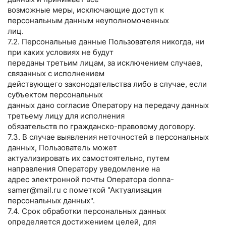
возможные меры, исключающие доступ к
персональным данным неуполномоченных
лиц.
7.2. Персональные данные Пользователя никогда, ни
при каких условиях не будут
переданы третьим лицам, за исключением случаев,
связанных с исполнением
действующего законодательства либо в случае, если
субъектом персональных
данных дано согласие Оператору на передачу данных
третьему лицу для исполнения
обязательств по гражданско-правовому договору.
7.3. В случае выявления неточностей в персональных
данных, Пользователь может
актуализировать их самостоятельно, путем
направления Оператору уведомление на
адрес электронной почты Оператора donna-
samer@mail.ru с пометкой "Актуализация
персональных данных".
7.4. Срок обработки персональных данных
определяется достижением целей, для