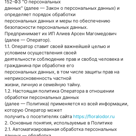
152-ФЗ "О персональных
данных" (далее — Закон о персональных данных) и
определяет порядок обработки
персональных данных и меры по обеспечению
безопасности персональных данных.
Предпринимает их ИП Алиев Арсен Магомедович
(далее — Оператор).
1.1. Оператор ставит своей важнейшей целью и
условием осуществления своей
деятельности соблюдение прав и свобод человека и
гражданина при обработке его
персональных данных, в том числе защиты прав на
неприкосновенность частной
жизни, личную и семейную тайну.
1.2. Настоящая политика Оператора в отношении
обработки персональных данных
(далее — Политика) применяется ко всей информации,
которую Оператор может
получить о посетителях сайта
https://floralodor.ru
2. Основные понятия, используемые в Политике
2.1. Автоматизированная обработка персональных
данных — обработка