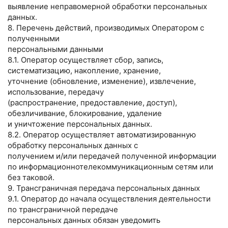
выявление неправомерной обработки персональных
данных.
8. Перечень действий, производимых Оператором с
полученными
персональными данными
8.1. Оператор осуществляет сбор, запись,
систематизацию, накопление, хранение,
уточнение (обновление, изменение), извлечение,
использование, передачу
(распространение, предоставление, доступ),
обезличивание, блокирование, удаление
и уничтожение персональных данных.
8.2. Оператор осуществляет автоматизированную
обработку персональных данных с
получением и/или передачей полученной информации
по информационнотелекоммуникационным сетям или
без таковой.
9. Трансграничная передача персональных данных
9.1. Оператор до начала осуществления деятельности
по трансграничной передаче
персональных данных обязан уведомить