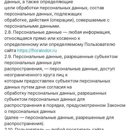
данных, а также определяющие
цели обработки персональных данных, состав
персональных данных, подлежащих
обработке, действия (операции), совершаемые с
персональными данными.
2.8. Персональные данные — любая информация,
относящаяся прямо или косвенно к
определенному или определяемому Пользователю
сайта
https://floralodor.ru
2.9. Персональные данные, разрешенные субъектом
персональных данных для
распространения, — персональные данные, доступ
неограниченного круга лиц к
которым предоставлен субъектом персональных
данных путем дачи согласия на
обработку персональных данных, разрешенных
субъектом персональных данных для
распространения в порядке, предусмотренном Законом
о персональных данных
(далее — персональные данные, разрешенные для
распространения).
2.10. Пользователь — любой посетитель сайта