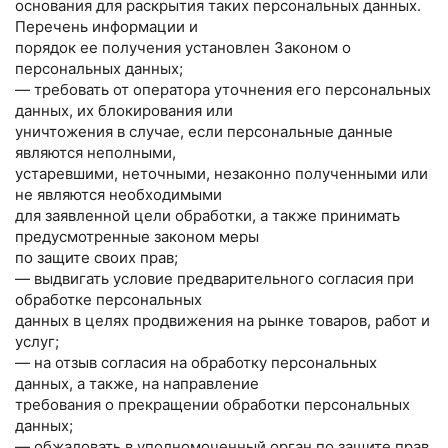
основания для раскрытия таких персональных данных.
Перечень информации и
порядок ее получения установлен Законом о
персональных данных;
— требовать от оператора уточнения его персональных
данных, их блокирования или
уничтожения в случае, если персональные данные
являются неполными,
устаревшими, неточными, незаконно полученными или
не являются необходимыми
для заявленной цели обработки, а также принимать
предусмотренные законом меры
по защите своих прав;
— выдвигать условие предварительного согласия при
обработке персональных
данных в целях продвижения на рынке товаров, работ и
услуг;
— на отзыв согласия на обработку персональных
данных, а также, на направление
требования о прекращении обработки персональных
данных;
— обжаловать в уполномоченный орган по защите прав