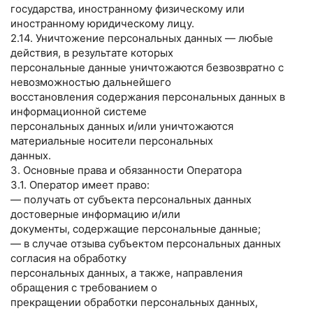
государства, иностранному физическому или
иностранному юридическому лицу.
2.14. Уничтожение персональных данных — любые
действия, в результате которых
персональные данные уничтожаются безвозвратно с
невозможностью дальнейшего
восстановления содержания персональных данных в
информационной системе
персональных данных и/или уничтожаются
материальные носители персональных
данных.
3. Основные права и обязанности Оператора
3.1. Оператор имеет право:
— получать от субъекта персональных данных
достоверные информацию и/или
документы, содержащие персональные данные;
— в случае отзыва субъектом персональных данных
согласия на обработку
персональных данных, а также, направления
обращения с требованием о
прекращении обработки персональных данных,