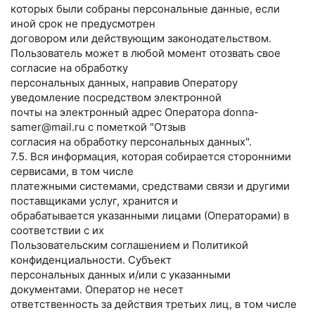
которых были собраны персональные данные, если
иной срок не предусмотрен
договором или действующим законодательством.
Пользователь может в любой момент отозвать свое
согласие на обработку
персональных данных, направив Оператору
уведомление посредством электронной
почты на электронный адрес Оператора donna-
samer@mail.ru с пометкой "Отзыв
согласия на обработку персональных данных".
7.5. Вся информация, которая собирается сторонними
сервисами, в том числе
платежными системами, средствами связи и другими
поставщиками услуг, хранится и
обрабатывается указанными лицами (Операторами) в
соответствии с их
Пользовательским соглашением и Политикой
конфиденциальности. Субъект
персональных данных и/или с указанными
документами. Оператор не несет
ответственность за действия третьих лиц, в том числе