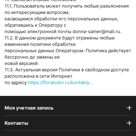
11.1. Пользователь может получить любые разъяснения
по интересующим вопросам,
касающимся обработки его персональных данных,
обратившись к Оператору с
помощью электронной почты donna-samer@mail.ru.
11.2. В данном документе будут отражены любые
изменения политики обработки
персональных данных Оператором. Политика действует
бессрочно до замены ее
новой версией.
11.3. Актуальная версия Политики в свободном доступе
расположена в сети Интернет
по адресу
https://floralodor.ru/kontakty...
Моя учетная запись
Контакты