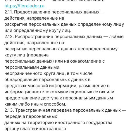
https://floralodor.ru
2.11. Предоставление персональных данных —
действия, направленные на
раскрытие персональных данных определенному лицу
или определенному кругу лиц.
2.12. Распространение персональных данных — любые
действия, направленные на
раскрытие персональных данных неопределенному
кругу лиц (передача
персональных данных) или на ознакомление с
персональными данными
неограниченного круга лиц, в том числе
обнародование персональных данных в
средствах массовой информации, размещение в
информационнотелекоммуникационных сетях или
предоставление доступа к персональным данным
каким-либо иным способом.
2.13. Трансграничная передача персональных данных —
передача персональных
данных на территорию иностранного государства
органу власти иностранного