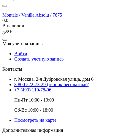
Montale / Vanilla Absolu / 7675
0.0
В наличии
00
₽
8
Моя учетная запись
Войти
Создать учетную запись
Контакты
г. Москва, 2-я Дубровская улица, дом 6
8 800 222-73-29
(звонок бесплатный)
+7 (499) 110-78-96
Пн-Пт 10:00 - 19:00
Сб-Вс 10:00 - 18:00
Посмотреть на карте
Дополнительная информация