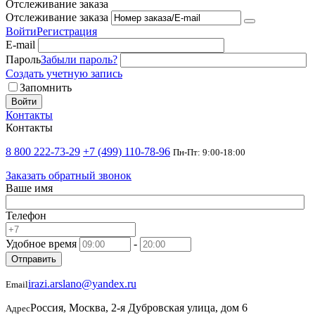
Отслеживание заказа
Отслеживание заказа
Войти
Регистрация
E-mail
Пароль
Забыли пароль?
Создать учетную запись
Запомнить
Войти
Контакты
Контакты
8 800 222-73-29
+7 (499) 110-78-96
Пн-Пт: 9:00-18:00
Заказать обратный звонок
Ваше имя
Телефон
Удобное время
-
Отправить
irazi.arslano@yandex.ru
Email
Россия, Москва, 2-я Дубровская улица, дом 6
Адрес