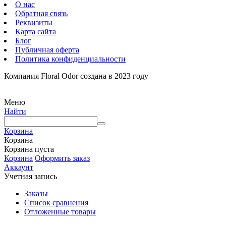
О нас
Обратная связь
Реквизиты
Карта сайта
Блог
Публичная оферта
Политика конфиденциальности
Компания Floral Odor создана в 2023 году
Меню
Найти
Корзина
Корзина
Корзина пуста
Корзина
Оформить заказ
Аккаунт
Учетная запись
Заказы
Список сравнения
Отложенные товары