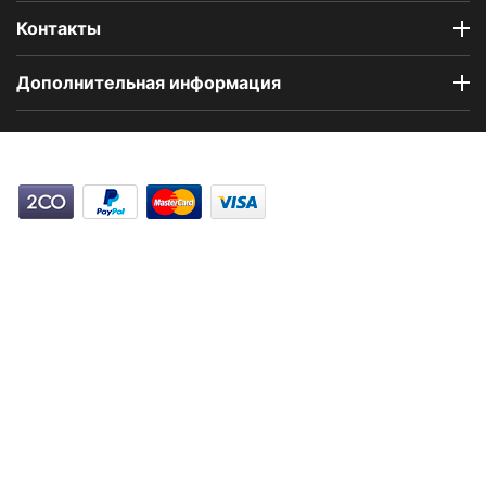
Контакты
Дополнительная информация
Компания Floral Odor создана в 2023 году