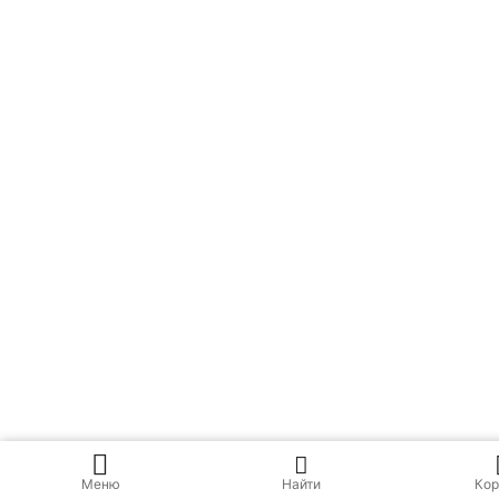
Меню
Найти
Кор