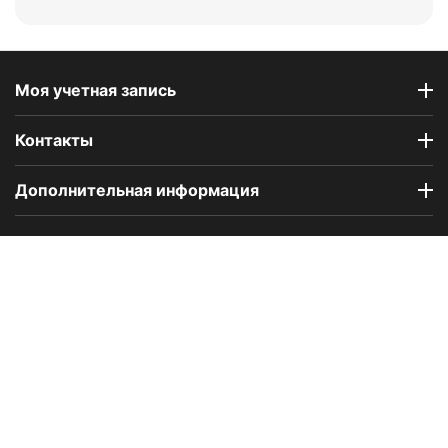
Моя учетная запись
Контакты
Дополнительная информация
Компания Floral Odor создана в 2023 году